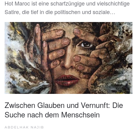
Hot Maroc ist eine scharfzüngige und vielschichtige
Satire, die tief in die politischen und soziale…
Zwischen Glauben und Vernunft: Die
Suche nach dem Menschsein
ABDELHAK NAJIB