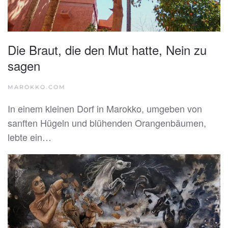
Die Braut, die den Mut hatte, Nein zu
sagen
MAROKKO.COM
In einem kleinen Dorf in Marokko, umgeben von
sanften Hügeln und blühenden Orangenbäumen,
lebte ein…