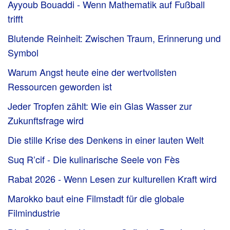
Ayyoub Bouaddi - Wenn Mathematik auf Fußball
trifft
Blutende Reinheit: Zwischen Traum, Erinnerung und
Symbol
Warum Angst heute eine der wertvollsten
Ressourcen geworden ist
Jeder Tropfen zählt: Wie ein Glas Wasser zur
Zukunftsfrage wird
Die stille Krise des Denkens in einer lauten Welt
Suq R’cif - Die kulinarische Seele von Fès
Rabat 2026 - Wenn Lesen zur kulturellen Kraft wird
Marokko baut eine Filmstadt für die globale
Filmindustrie