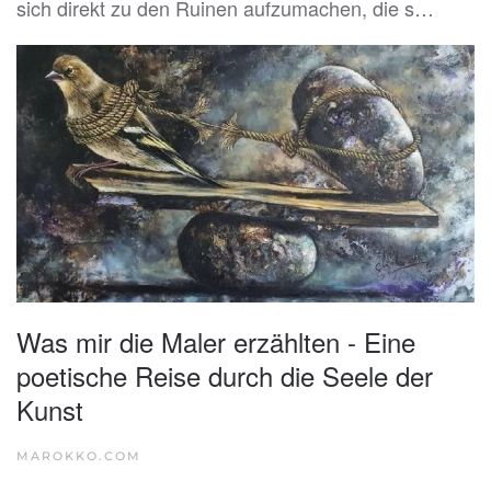
sich direkt zu den Ruinen aufzumachen, die s…
Was mir die Maler erzählten - Eine
poetische Reise durch die Seele der
Kunst
MAROKKO.COM