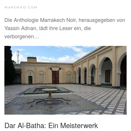
MAROKKO.COM
Die Anthologie Marrakech Noir, herausgegeben von
Yassin Adnan, lädt ihre Leser ein, die
verborgenen…
Dar Al-Batha: Ein Meisterwerk