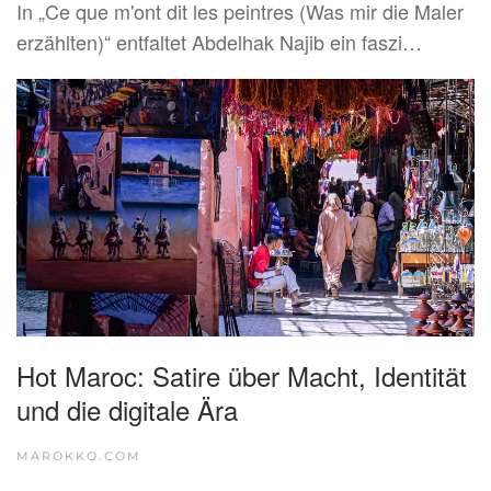
In „Ce que m'ont dit les peintres (Was mir die Maler
erzählten)“ entfaltet Abdelhak Najib ein faszi…
Hot Maroc: Satire über Macht, Identität
und die digitale Ära
MAROKKO.COM