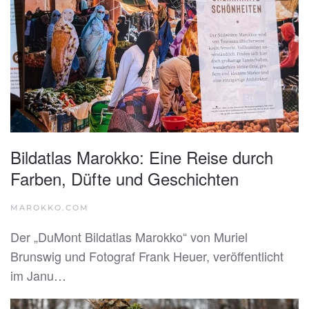
Bildatlas Marokko: Eine Reise durch
Farben, Düfte und Geschichten
MAROKKO.COM
Der „DuMont Bildatlas Marokko“ von Muriel
Brunswig und Fotograf Frank Heuer, veröffentlicht
im Janu…