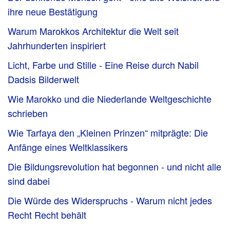
ihre neue Bestätigung
Warum Marokkos Architektur die Welt seit
Jahrhunderten inspiriert
Licht, Farbe und Stille - Eine Reise durch Nabil
Dadsis Bilderwelt
Wie Marokko und die Niederlande Weltgeschichte
schrieben
Wie Tarfaya den „Kleinen Prinzen“ mitprägte: Die
Anfänge eines Weltklassikers
Die Bildungsrevolution hat begonnen - und nicht alle
sind dabei
Die Würde des Widerspruchs - Warum nicht jedes
Recht Recht behält