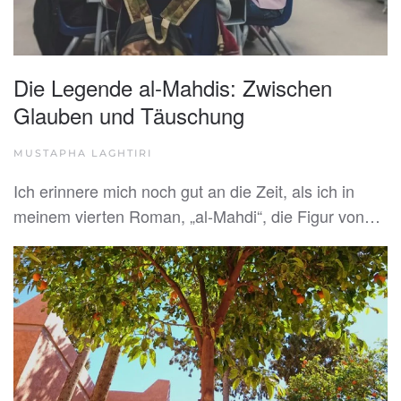
Die Legende al-Mahdis: Zwischen
Glauben und Täuschung
MUSTAPHA LAGHTIRI
Ich erinnere mich noch gut an die Zeit, als ich in
meinem vierten Roman, „al-Mahdi“, die Figur von…