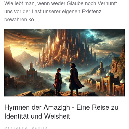
Wie lebt man, wenn weder Glaube noch Vernunft
uns vor der Last unserer eigenen Existenz
bewahren kö…
Hymnen der Amazigh - Eine Reise zu
Identität und Weisheit
MUSTAPHA LAGHTIRI