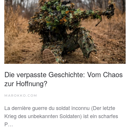
Die verpasste Geschichte: Vom Chaos
zur Hoffnung?
MAROKKO.COM
La dernière guerre du soldat inconnu (Der letzte
Krieg des unbekannten Soldaten) ist ein scharfes
P…