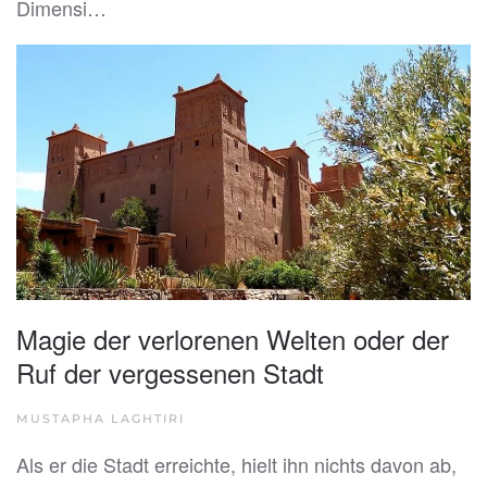
Dimensi…
Magie der verlorenen Welten oder der
Ruf der vergessenen Stadt
MUSTAPHA LAGHTIRI
Als er die Stadt erreichte, hielt ihn nichts davon ab,