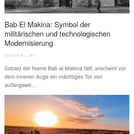
Bab El Makina: Symbol der
militärischen und technologischen
Modernisierung
IDRISS AL-JAY
Sobald der Name Bab al-Makina fällt, erscheint vor
dem inneren Auge ein mächtiges Tor von
außergewö…