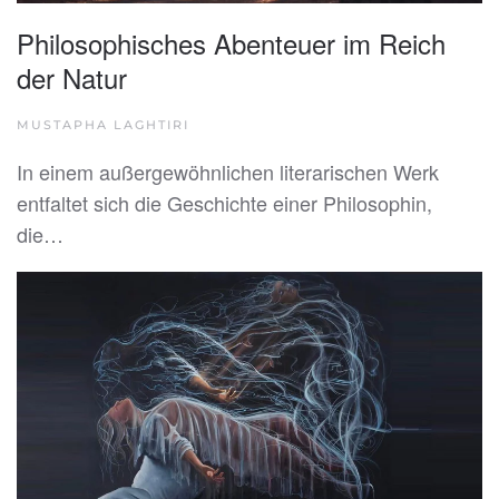
Philosophisches Abenteuer im Reich
der Natur
MUSTAPHA LAGHTIRI
In einem außergewöhnlichen literarischen Werk
entfaltet sich die Geschichte einer Philosophin,
die…