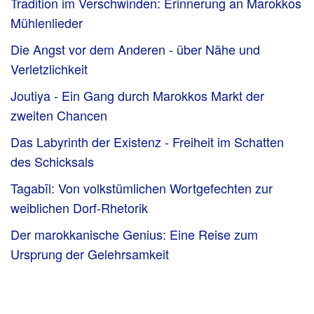
Tradition im Verschwinden: Erinnerung an Marokkos
Mühlenlieder
Die Angst vor dem Anderen - über Nähe und
Verletzlichkeit
Joutiya - Ein Gang durch Marokkos Markt der
zweiten Chancen
Das Labyrinth der Existenz - Freiheit im Schatten
des Schicksals
Tagabīl: Von volkstümlichen Wortgefechten zur
weiblichen Dorf-Rhetorik
Der marokkanische Genius: Eine Reise zum
Ursprung der Gelehrsamkeit