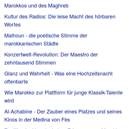
Marokkos und des Maghreb
Kultur des Radios: Die leise Macht des hörbaren
Wortes
Malhoun - die poetische Stimme der
marokkanischen Städte
Konzertwelt-Revolution: Der Maestro der
zehntausend Stimmen
Glanz und Wahrheit - Was eine Hochzeitsnacht
offenbarte
Wie Marokko zur Plattform für junge Klassik-Talente
wird
Al-Achabine - Der Zauber eines Platzes und seines
Kinos in der Medina von Fès