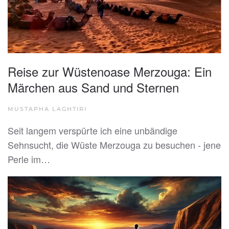
Reise zur Wüstenoase Merzouga: Ein
Märchen aus Sand und Sternen
MUSTAPHA LAGHTIRI
Seit langem verspürte ich eine unbändige
Sehnsucht, die Wüste Merzouga zu besuchen - jene
Perle im…