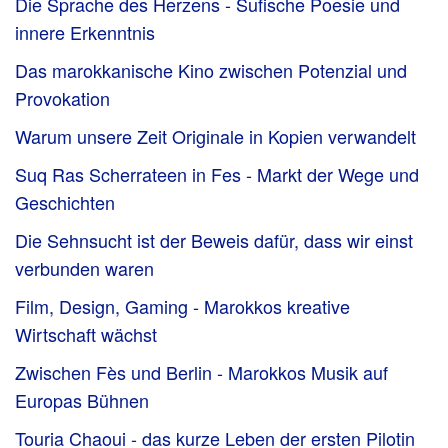
Die Sprache des Herzens - Sufische Poesie und
innere Erkenntnis
Das marokkanische Kino zwischen Potenzial und
Provokation
Warum unsere Zeit Originale in Kopien verwandelt
Suq Ras Scherrateen in Fes - Markt der Wege und
Geschichten
Die Sehnsucht ist der Beweis dafür, dass wir einst
verbunden waren
Film, Design, Gaming - Marokkos kreative
Wirtschaft wächst
Zwischen Fès und Berlin - Marokkos Musik auf
Europas Bühnen
Touria Chaoui - das kurze Leben der ersten Pilotin