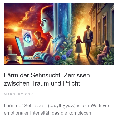
Lärm der Sehnsucht: Zerrissen
zwischen Traum und Pflicht
MAROKKO.COM
Lärm der Sehnsucht (ضجيج الرغبة) ist ein Werk von
emotionaler Intensität, das die komplexen