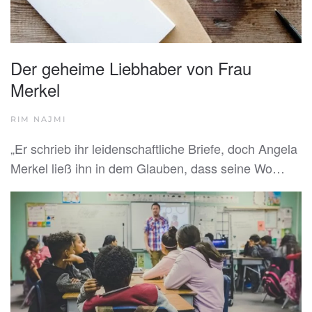
Der geheime Liebhaber von Frau
Merkel
RIM NAJMI
„Er schrieb ihr leidenschaftliche Briefe, doch Angela
Merkel ließ ihn in dem Glauben, dass seine Wo…