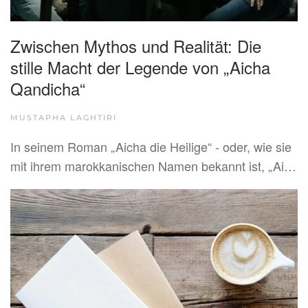
Zwischen Mythos und Realität: Die
stille Macht der Legende von „Aicha
Qandicha“
MUSTAPHA LAGHTIRI
In seinem Roman „Aicha die Heilige“ - oder, wie sie
mit ihrem marokkanischen Namen bekannt ist, „Ai…