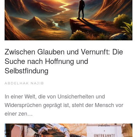
Zwischen Glauben und Vernunft: Die
Suche nach Hoffnung und
Selbstfindung
ABDELHAK NAJIB
In einer Welt, die von Unsicherheiten und
Widersprüchen geprägt ist, steht der Mensch vor
einer zen…