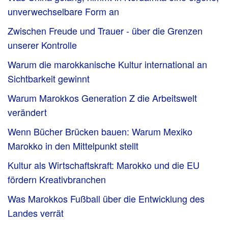
unverwechselbare Form an
Zwischen Freude und Trauer - über die Grenzen
unserer Kontrolle
Warum die marokkanische Kultur international an
Sichtbarkeit gewinnt
Warum Marokkos Generation Z die Arbeitswelt
verändert
Wenn Bücher Brücken bauen: Warum Mexiko
Marokko in den Mittelpunkt stellt
Kultur als Wirtschaftskraft: Marokko und die EU
fördern Kreativbranchen
Was Marokkos Fußball über die Entwicklung des
Landes verrät