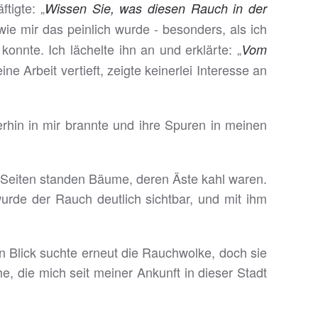
tigte: „
Wissen Sie, was diesen Rauch in der
ie mir das peinlich wurde - besonders, als ich
nnte. Ich lächelte ihn an und erklärte: „
Vom
e Arbeit vertieft, zeigte keinerlei Interesse an
rhin in mir brannte und ihre Spuren in meinen
n Seiten standen Bäume, deren Äste kahl waren.
urde der Rauch deutlich sichtbar, und mit ihm
in Blick suchte erneut die Rauchwolke, doch sie
e, die mich seit meiner Ankunft in dieser Stadt