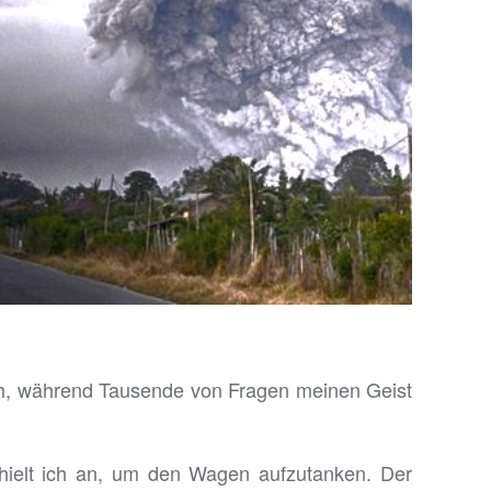
 ich, während Tausende von Fragen meinen Geist
 hielt ich an, um den Wagen aufzutanken. Der