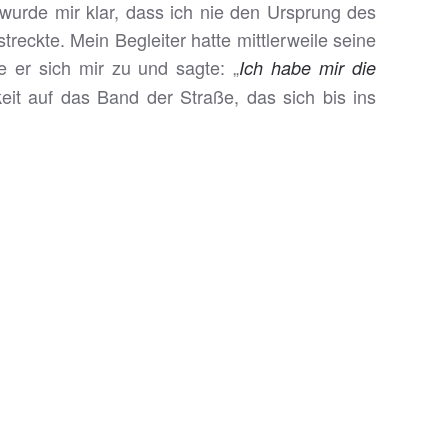
 wurde mir klar, dass ich nie den Ursprung des
treckte. Mein Begleiter hatte mittlerweile seine
 er sich mir zu und sagte: „
Ich habe mir die
it auf das Band der Straße, das sich bis ins