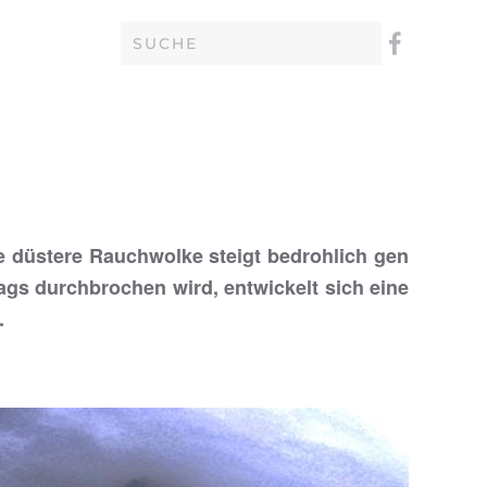
ne düstere Rauchwolke steigt bedrohlich gen
gs durchbrochen wird, entwickelt sich eine
.