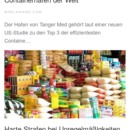
BARLAMANE.COM
Der Hafen von Tanger Med gehört laut einer neuen
US-Studie zu den Top 3 der effizientesten
Containe…
Harte Strafen bei Unregelmäßigkeiten