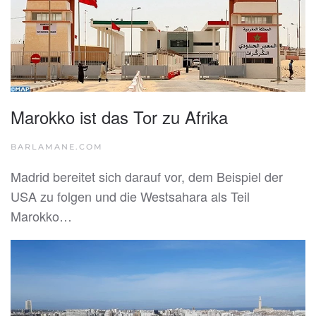
Marokko ist das Tor zu Afrika
BARLAMANE.COM
Madrid bereitet sich darauf vor, dem Beispiel der
USA zu folgen und die Westsahara als Teil
Marokko…