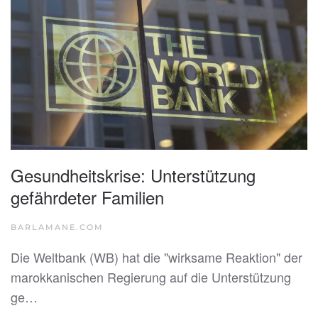
Gesundheitskrise: Unterstützung
gefährdeter Familien
BARLAMANE.COM
Die Weltbank (WB) hat die "wirksame Reaktion" der
marokkanischen Regierung auf die Unterstützung
ge…