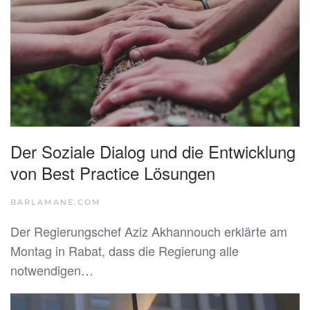
Der Soziale Dialog und die Entwicklung
von Best Practice Lösungen
BARLAMANE.COM
Der Regierungschef Aziz Akhannouch erklärte am
Montag in Rabat, dass die Regierung alle
notwendigen…