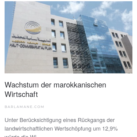
Wachstum der marokkanischen
Wirtschaft
BARLAMANE.COM
Unter Berücksichtigung eines Rückgangs der
landwirtschaftlichen Wertschöpfung um 12,9%
würde die Wi…