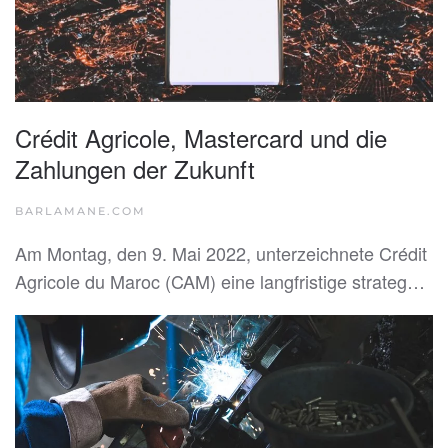
Crédit Agricole, Mastercard und die
Zahlungen der Zukunft
BARLAMANE.COM
Am Montag, den 9. Mai 2022, unterzeichnete Crédit
Agricole du Maroc (CAM) eine langfristige strateg…