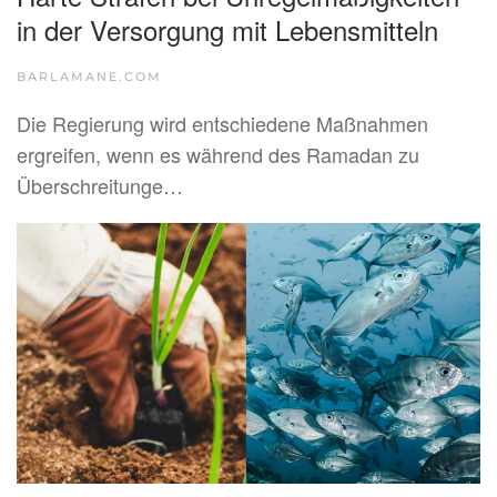
in der Versorgung mit Lebensmitteln
BARLAMANE.COM
Die Regierung wird entschiedene Maßnahmen
ergreifen, wenn es während des Ramadan zu
Überschreitunge…