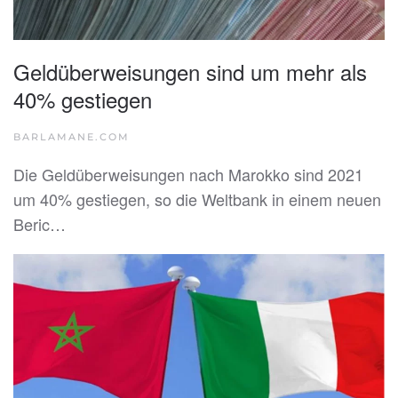
Geldüberweisungen sind um mehr als
40% gestiegen
BARLAMANE.COM
Die Geldüberweisungen nach Marokko sind 2021
um 40% gestiegen, so die Weltbank in einem neuen
Beric…