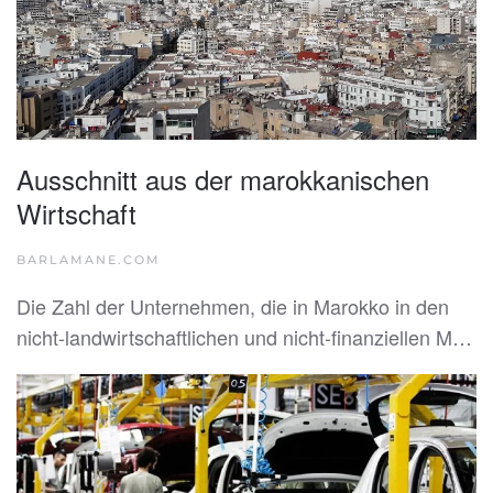
Ausschnitt aus der marokkanischen
Wirtschaft
BARLAMANE.COM
Die Zahl der Unternehmen, die in Marokko in den
nicht-landwirtschaftlichen und nicht-finanziellen M…