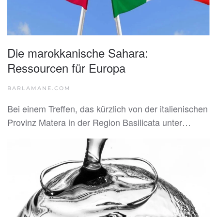
Die marokkanische Sahara:
Ressourcen für Europa
BARLAMANE.COM
Bei einem Treffen, das kürzlich von der italienischen
Provinz Matera in der Region Basilicata unter…