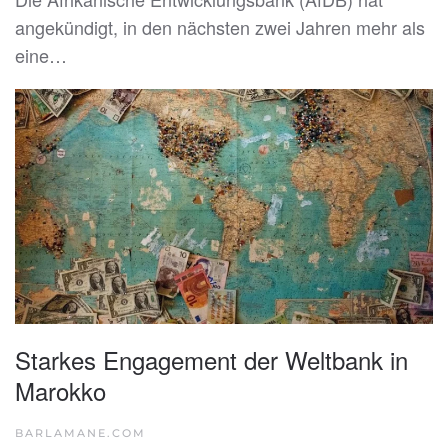
angekündigt, in den nächsten zwei Jahren mehr als
eine…
Starkes Engagement der Weltbank in
Marokko
BARLAMANE.COM