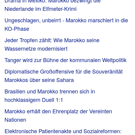
Niederlande im Elfmeter-Krimi
Ungeschlagen, unbeirrt - Marokko marschiert in die
KO-Phase
Jeder Tropfen zählt: Wie Marokko seine
Wassernetze modernisiert
Tanger wird zur Bühne der kommunalen Weltpolitik
Diplomatische Großoffensive für die Souveränität
Marokkos über seine Sahara
Brasilien und Marokko trennen sich in
hochklassigem Duell 1:1
Marokko erhält den Ehrenplatz der Vereinten
Nationen
Elektronische Patientenakte und Sozialreformen: