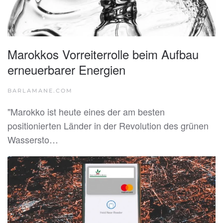
Marokkos Vorreiterrolle beim Aufbau
erneuerbarer Energien
BARLAMANE.COM
"Marokko ist heute eines der am besten
positionierten Länder in der Revolution des grünen
Wassersto…