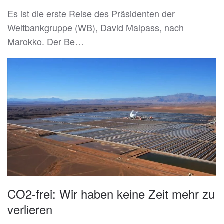
Es ist die erste Reise des Präsidenten der
Weltbankgruppe (WB), David Malpass, nach
Marokko. Der Be…
CO2-frei: Wir haben keine Zeit mehr zu
verlieren