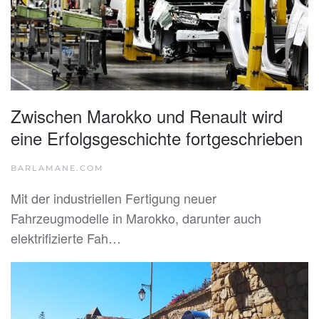
Zwischen Marokko und Renault wird
eine Erfolgsgeschichte fortgeschrieben
BARLAMANE.COM
Mit der industriellen Fertigung neuer
Fahrzeugmodelle in Marokko, darunter auch
elektrifizierte Fah…