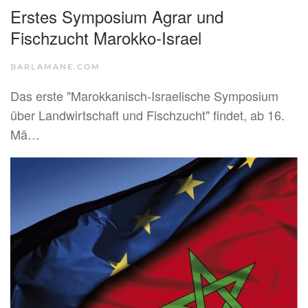
Erstes Symposium Agrar und
Fischzucht Marokko-Israel
BARLAMANE.COM
Das erste "Marokkanisch-Israelische Symposium
über Landwirtschaft und Fischzucht" findet, ab 16.
Mä…