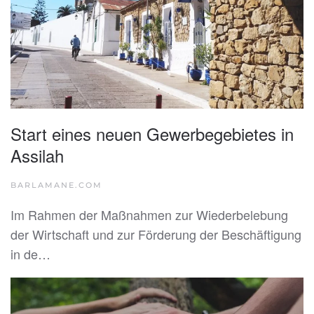
Start eines neuen Gewerbegebietes in
Assilah
BARLAMANE.COM
Im Rahmen der Maßnahmen zur Wiederbelebung
der Wirtschaft und zur Förderung der Beschäftigung
in de…