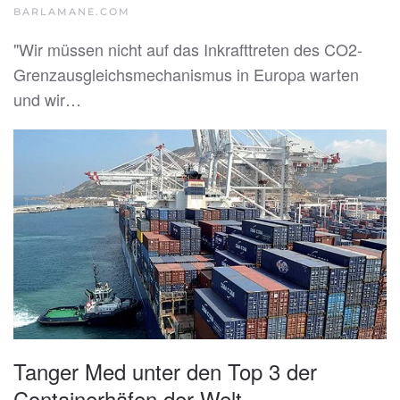
BARLAMANE.COM
"Wir müssen nicht auf das Inkrafttreten des CO2-
Grenzausgleichsmechanismus in Europa warten
und wir…
Tanger Med unter den Top 3 der
Containerhäfen der Welt