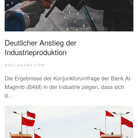
Deutlicher Anstieg der
Industrieproduktion
BARLAMANE.COM
Die Ergebnisse der Konjunkturumfrage der Bank Al-
Maghrib (BAM) in der Industrie zeigen, dass sich
d…