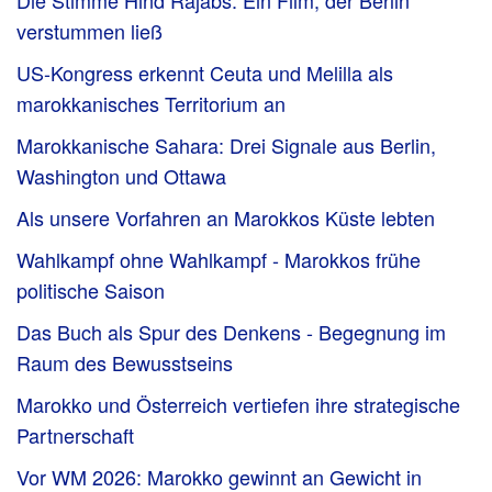
verstummen ließ
US-Kongress erkennt Ceuta und Melilla als
marokkanisches Territorium an
Marokkanische Sahara: Drei Signale aus Berlin,
Washington und Ottawa
Als unsere Vorfahren an Marokkos Küste lebten
Wahlkampf ohne Wahlkampf - Marokkos frühe
politische Saison
Das Buch als Spur des Denkens - Begegnung im
Raum des Bewusstseins
Marokko und Österreich vertiefen ihre strategische
Partnerschaft
Vor WM 2026: Marokko gewinnt an Gewicht in