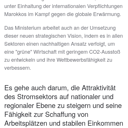
unter Einhaltung der internationalen Verpflichtungen
Marokkos im Kampf gegen die globale Erwärmung.
Das Ministerium arbeitet auch an der Umsetzung
dieser neuen strategischen Vision, indem es in allen
Sektoren einen nachhaltigen Ansatz verfolgt, um
eine "grüne" Wirtschaft mit geringem CO2-Ausstoß
zu entwickeln und ihre Wettbewerbsfähigkeit zu
verbessern.
Es gehe auch darum, die Attraktivität
des Stromsektors auf nationaler und
regionaler Ebene zu steigern und seine
Fähigkeit zur Schaffung von
Arbeitsplätzen und stabilen Einkommen