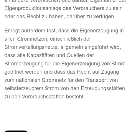
Eigenproduktionsanlage des Verbrauchers zu sein
oder das Recht zu haben, darüber zu verfügen.
Er legt außerdem fest, dass die Eigenerzeugung in
allen Stromnetzen, einschließlich der
Stromverteilungsnetze, allgemein eingeführt wird,
dass alle Kapazitäten und Quellen der
Stromerzeugung für die Eigenerzeugung von Strom
geöffnet werden und dass das Recht auf Zugang
zum nationalen Stromnetz für den Transport von
selbsterzeugtem Strom von den Erzeugungsstätten
zu den Verbrauchsstätten besteht.