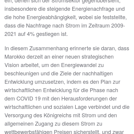
ein, denen sich der Stromsektor gegenübersieht,
insbesondere die steigende Energienachfrage und
die hohe Energieabhängigkeit, wobei sie feststellte,
dass die Nachfrage nach Strom im Zeitraum 2009-
2021 auf 4% gestiegen ist.
In diesem Zusammenhang erinnerte sie daran, dass
Marokko derzeit an einer neuen strategischen
Vision arbeitet, um den Energiewandel zu
beschleunigen und die Ziele der nachhaltigen
Entwicklung umzusetzen, indem es den Plan zur
wirtschaftlichen Entwicklung für die Phase nach
dem COVID 19 mit den Herausforderungen der
wirtschaftlichen und sozialen Lage verbindet und die
Versorgung des Königreichs mit Strom und den
allgemeinen Zugang zu diesem Strom zu
wettbewerbsfähigen Preisen sicherstellt, und zwar