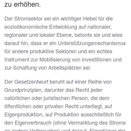
zu erhöhen.
Der Stromsektor sei ein wichtiger Hebel für die
sozioökonomische Entwicklung auf nationaler,
regionaler und lokaler Ebene, betonte sie und wies
darauf hin, dass er ein Unterstützungsmechanismus
für andere produktive Sektoren und ein echtes
Instrument zur Mobilisierung von Investitionen und
zur Schaffung von Arbeitsplätzen sei.
Der Gesetzentwurf beruht auf einer Reihe von
Grundprinzipien, darunter das Recht jeder
natürlichen oder juristischen Person, die dem
öffentlichen oder privaten Recht unterliegt, auf
Eigenproduktion, auf Produktion ausschließlich für
den Eigenverbrauch (ohne Vermarktung des Stroms
an andere Verbraucher) und darauf, Eigentümer der