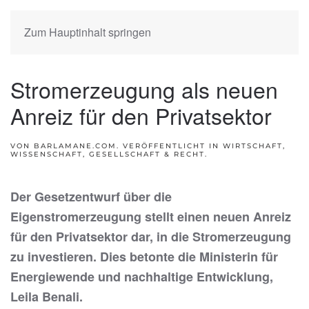
Zum Hauptinhalt springen
Stromerzeugung als neuen
Anreiz für den Privatsektor
VON BARLAMANE.COM. VERÖFFENTLICHT IN
WIRTSCHAFT,
WISSENSCHAFT, GESELLSCHAFT & RECHT
.
Der Gesetzentwurf über die
Eigenstromerzeugung stellt einen neuen Anreiz
für den Privatsektor dar, in die Stromerzeugung
zu investieren. Dies betonte die Ministerin für
Energiewende und nachhaltige Entwicklung,
Leila Benali.