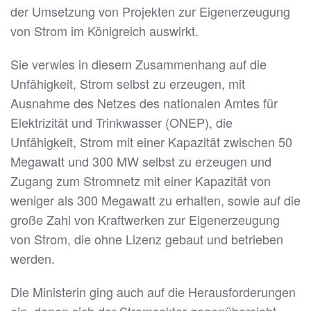
der Umsetzung von Projekten zur Eigenerzeugung
von Strom im Königreich auswirkt.
Sie verwies in diesem Zusammenhang auf die
Unfähigkeit, Strom selbst zu erzeugen, mit
Ausnahme des Netzes des nationalen Amtes für
Elektrizität und Trinkwasser (ONEP), die
Unfähigkeit, Strom mit einer Kapazität zwischen 50
Megawatt und 300 MW selbst zu erzeugen und
Zugang zum Stromnetz mit einer Kapazität von
weniger als 300 Megawatt zu erhalten, sowie auf die
große Zahl von Kraftwerken zur Eigenerzeugung
von Strom, die ohne Lizenz gebaut und betrieben
werden.
Die Ministerin ging auch auf die Herausforderungen