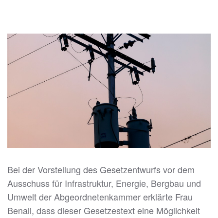
Bei der Vorstellung des Gesetzentwurfs vor dem
Ausschuss für Infrastruktur, Energie, Bergbau und
Umwelt der Abgeordnetenkammer erklärte Frau
Benali, dass dieser Gesetzestext eine Möglichkeit