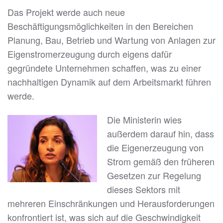
Das Projekt werde auch neue
Beschäftigungsmöglichkeiten in den Bereichen
Planung, Bau, Betrieb und Wartung von Anlagen zur
Eigenstromerzeugung durch eigens dafür
gegründete Unternehmen schaffen, was zu einer
nachhaltigen Dynamik auf dem Arbeitsmarkt führen
werde.
Die Ministerin wies
außerdem darauf hin, dass
die Eigenerzeugung von
Strom gemäß den früheren
Gesetzen zur Regelung
dieses Sektors mit
mehreren Einschränkungen und Herausforderungen
konfrontiert ist, was sich auf die Geschwindigkeit