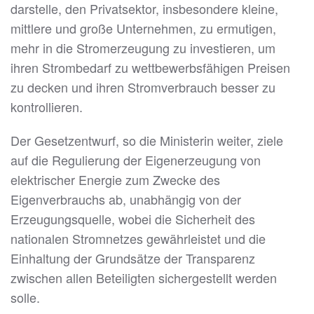
darstelle, den Privatsektor, insbesondere kleine,
mittlere und große Unternehmen, zu ermutigen,
mehr in die Stromerzeugung zu investieren, um
ihren Strombedarf zu wettbewerbsfähigen Preisen
zu decken und ihren Stromverbrauch besser zu
kontrollieren.
Der Gesetzentwurf, so die Ministerin weiter, ziele
auf die Regulierung der Eigenerzeugung von
elektrischer Energie zum Zwecke des
Eigenverbrauchs ab, unabhängig von der
Erzeugungsquelle, wobei die Sicherheit des
nationalen Stromnetzes gewährleistet und die
Einhaltung der Grundsätze der Transparenz
zwischen allen Beteiligten sichergestellt werden
solle.