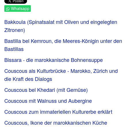
Whatsapp
Bakkoula (Spinatsalat mit Oliven und eingelegten
Zitronen)
Bastilla bel Kemroun, die Meeres-Königin unter den
Bastillas
Bissara - die marokkanische Bohnensuppe
Couscous als Kulturbrücke - Marokko, Zürich und
die Kraft des Dialogs
Couscous bel Khedari (mit Gemüse)
Couscous mit Walnuss und Aubergine
Couscous zum immateriellen Kulturerbe erklärt
Couscous, Ikone der marokkanischen Küche