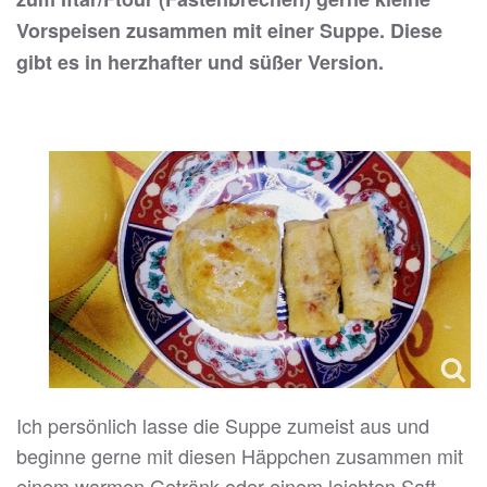
Vorspeisen zusammen mit einer Suppe. Diese
gibt es in herzhafter und süßer Version.
Ich persönlich lasse die Suppe zumeist aus und
beginne gerne mit diesen Häppchen zusammen mit
einem warmen Getränk oder einem leichten Saft.