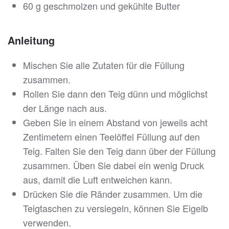
60 g geschmolzen und gekühlte Butter
Anleitung
Mischen Sie alle Zutaten für die Füllung
zusammen.
Rollen Sie dann den Teig dünn und möglichst
der Länge nach aus.
Geben Sie in einem Abstand von jeweils acht
Zentimetern einen Teelöffel Füllung auf den
Teig. Falten Sie den Teig dann über der Füllung
zusammen. Üben Sie dabei ein wenig Druck
aus, damit die Luft entweichen kann.
Drücken Sie die Ränder zusammen. Um die
Teigtaschen zu versiegeln, können Sie Eigelb
verwenden.