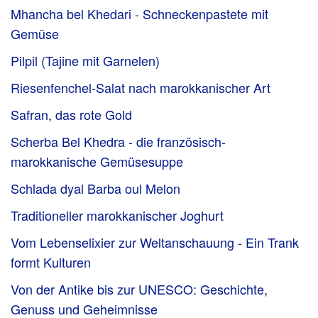
Mhancha bel Khedari - Schneckenpastete mit
Gemüse
Pilpil (Tajine mit Garnelen)
Riesenfenchel-Salat nach marokkanischer Art
Safran, das rote Gold
Scherba Bel Khedra - die französisch-
marokkanische Gemüsesuppe
Schlada dyal Barba oul Melon
Traditioneller marokkanischer Joghurt
Vom Lebenselixier zur Weltanschauung - Ein Trank
formt Kulturen
Von der Antike bis zur UNESCO: Geschichte,
Genuss und Geheimnisse