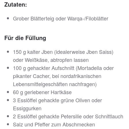
Zutaten:
Grober Blätterteig oder Warqa-/Filoblätter
Für die Füllung
150 g kalter Jben (idealerweise Jben Saiss)
oder Weißkäse, abtropfen lassen
100 g gehackter Aufschnitt (Mortadella oder
pikanter Cacher, bei nordafrikanischen
Lebensmittelgeschäften nachfragen)
60 g geriebener Hartkäse
3 Esslöffel gehackte grüne Oliven oder
Essiggurken
2 Esslöffel gehackte Petersilie oder Schnittlauch
Salz und Pfeffer zum Abschmecken