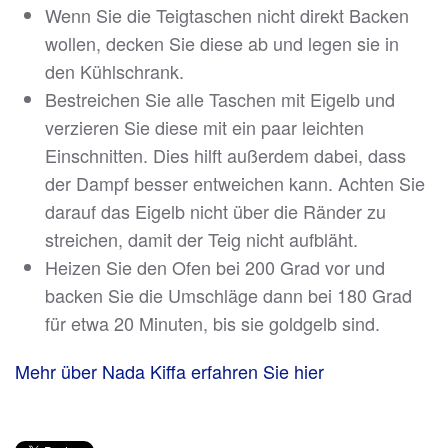
Wenn Sie die Teigtaschen nicht direkt Backen
wollen, decken Sie diese ab und legen sie in
den Kühlschrank.
Bestreichen Sie alle Taschen mit Eigelb und
verzieren Sie diese mit ein paar leichten
Einschnitten. Dies hilft außerdem dabei, dass
der Dampf besser entweichen kann. Achten Sie
darauf das Eigelb nicht über die Ränder zu
streichen, damit der Teig nicht aufbläht.
Heizen Sie den Ofen bei 200 Grad vor und
backen Sie die Umschläge dann bei 180 Grad
für etwa 20 Minuten, bis sie goldgelb sind.
Mehr über Nada Kiffa erfahren Sie hier