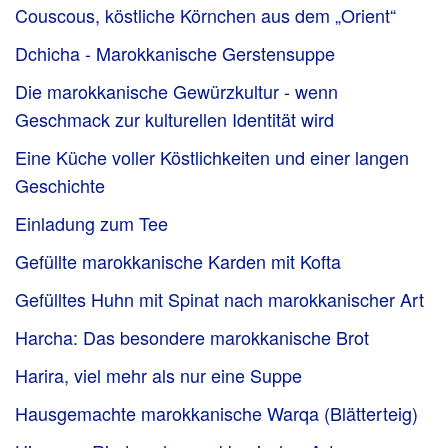
Couscous, köstliche Körnchen aus dem „Orient“
Dchicha - Marokkanische Gerstensuppe
Die marokkanische Gewürzkultur - wenn
Geschmack zur kulturellen Identität wird
Eine Küche voller Köstlichkeiten und einer langen
Geschichte
Einladung zum Tee
Gefüllte marokkanische Karden mit Kofta
Gefülltes Huhn mit Spinat nach marokkanischer Art
Harcha: Das besondere marokkanische Brot
Harira, viel mehr als nur eine Suppe
Hausgemachte marokkanische Warqa (Blätterteig)