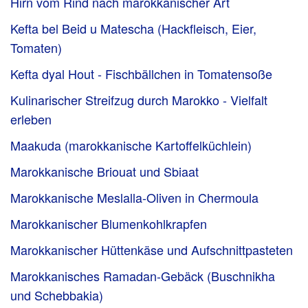
Hirn vom Rind nach marokkanischer Art
Kefta bel Beid u Matescha (Hackfleisch, Eier,
Tomaten)
Kefta dyal Hout - Fischbällchen in Tomatensoße
Kulinarischer Streifzug durch Marokko - Vielfalt
erleben
Maakuda (marokkanische Kartoffelküchlein)
Marokkanische Briouat und Sbiaat
Marokkanische Meslalla-Oliven in Chermoula
Marokkanischer Blumenkohlkrapfen
Marokkanischer Hüttenkäse und Aufschnittpasteten
Marokkanisches Ramadan-Gebäck (Buschnikha
und Schebbakia)