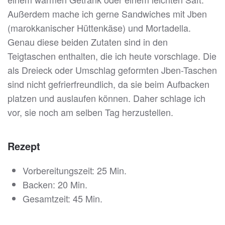
Außerdem mache ich gerne Sandwiches mit Jben
(marokkanischer Hüttenkäse) und Mortadella.
Genau diese beiden Zutaten sind in den
Teigtaschen enthalten, die ich heute vorschlage. Die
als Dreieck oder Umschlag geformten Jben-Taschen
sind nicht gefrierfreundlich, da sie beim Aufbacken
platzen und auslaufen können. Daher schlage ich
vor, sie noch am selben Tag herzustellen.
Rezept
Vorbereitungszeit: 25 Min.
Backen: 20 Min.
Gesamtzeit: 45 Min.