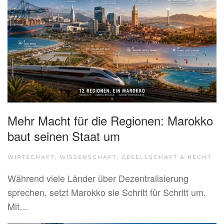
Mehr Macht für die Regionen: Marokko
baut seinen Staat um
WIRTSCHAFT, WISSENSCHAFT, GESELLSCHAFT & RECHT
Während viele Länder über Dezentralisierung
sprechen, setzt Marokko sie Schritt für Schritt um.
Mit…