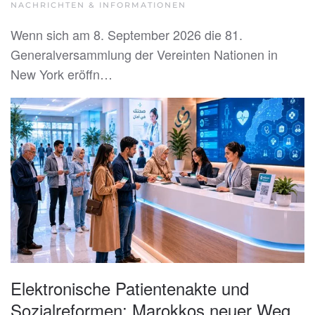
NACHRICHTEN & INFORMATIONEN
Wenn sich am 8. September 2026 die 81.
Generalversammlung der Vereinten Nationen in
New York eröffn…
Elektronische Patientenakte und
Sozialreformen: Marokkos neuer Weg