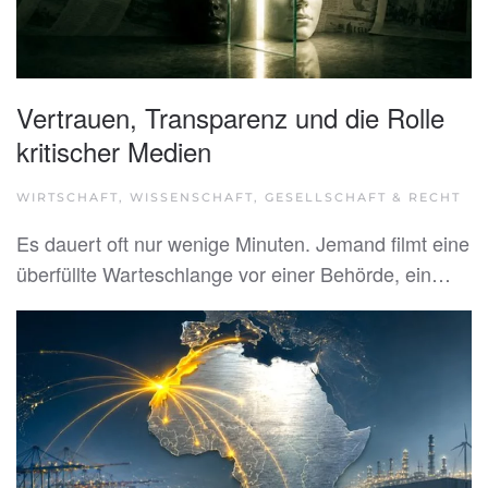
Vertrauen, Transparenz und die Rolle
kritischer Medien
WIRTSCHAFT, WISSENSCHAFT, GESELLSCHAFT & RECHT
Es dauert oft nur wenige Minuten. Jemand filmt eine
überfüllte Warteschlange vor einer Behörde, ein…