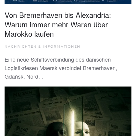
Von Bremerhaven bis Alexandria:
Warum immer mehr Waren über
Marokko laufen
NACHRICHTEN & INFORMATIONEN
Eine neue Schiffsverbindung des dänischen
Logistikriesen Maersk verbindet Bremerhaven,
Gdańsk, Nord…