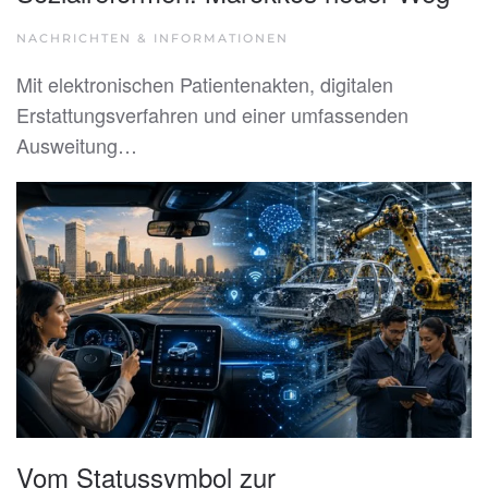
NACHRICHTEN & INFORMATIONEN
Mit elektronischen Patientenakten, digitalen
Erstattungsverfahren und einer umfassenden
Ausweitung…
Vom Statussymbol zur