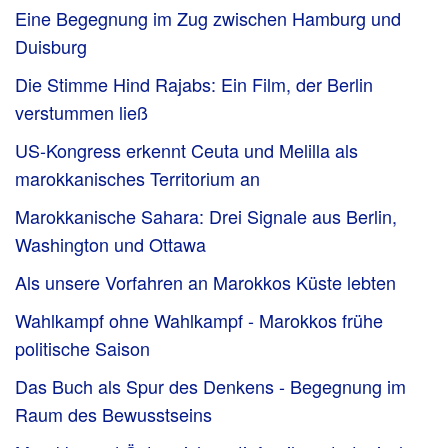
Eine Begegnung im Zug zwischen Hamburg und
Duisburg
Die Stimme Hind Rajabs: Ein Film, der Berlin
verstummen ließ
US-Kongress erkennt Ceuta und Melilla als
marokkanisches Territorium an
Marokkanische Sahara: Drei Signale aus Berlin,
Washington und Ottawa
Als unsere Vorfahren an Marokkos Küste lebten
Wahlkampf ohne Wahlkampf - Marokkos frühe
politische Saison
Das Buch als Spur des Denkens - Begegnung im
Raum des Bewusstseins