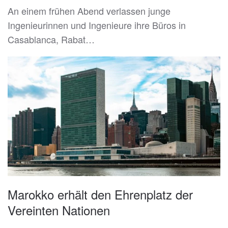
An einem frühen Abend verlassen junge
Ingenieurinnen und Ingenieure ihre Büros in
Casablanca, Rabat…
Marokko erhält den Ehrenplatz der
Vereinten Nationen