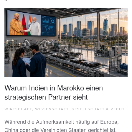
Warum Indien in Marokko einen
strategischen Partner sieht
WIRTSCHAFT, WISSENSCHAFT, GESELLSCHAFT & RECHT
Während die Aufmerksamkeit häufig auf Europa,
China oder die Vereinigten Staaten gerichtet ist,