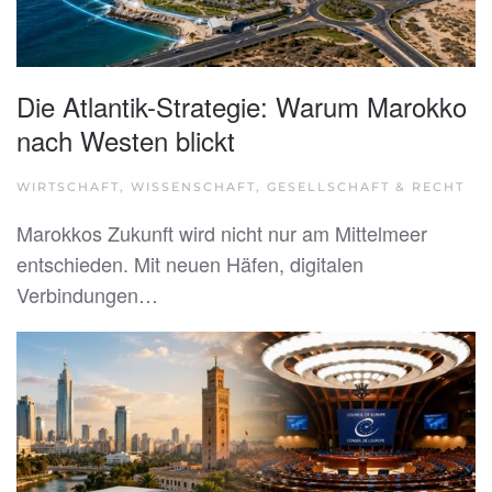
Die Atlantik-Strategie: Warum Marokko
nach Westen blickt
WIRTSCHAFT, WISSENSCHAFT, GESELLSCHAFT & RECHT
Marokkos Zukunft wird nicht nur am Mittelmeer
entschieden. Mit neuen Häfen, digitalen
Verbindungen…