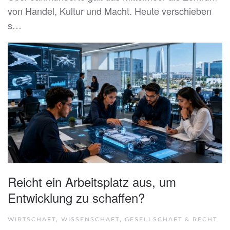
von Handel, Kultur und Macht. Heute verschieben
s…
Reicht ein Arbeitsplatz aus, um
Entwicklung zu schaffen?
WIRTSCHAFT, WISSENSCHAFT, GESELLSCHAFT & RECHT