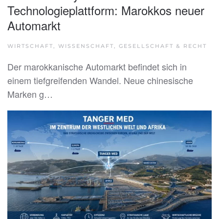
Technologieplattform: Marokkos neuer
Automarkt
WIRTSCHAFT, WISSENSCHAFT, GESELLSCHAFT & RECHT
Der marokkanische Automarkt befindet sich in
einem tiefgreifenden Wandel. Neue chinesische
Marken g…