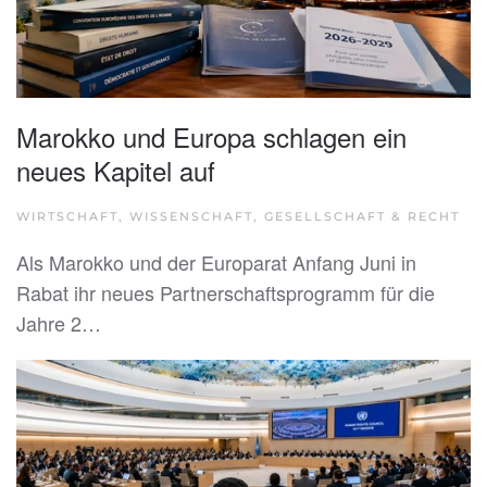
Marokko und Europa schlagen ein
neues Kapitel auf
WIRTSCHAFT, WISSENSCHAFT, GESELLSCHAFT & RECHT
Als Marokko und der Europarat Anfang Juni in
Rabat ihr neues Partnerschaftsprogramm für die
Jahre 2…