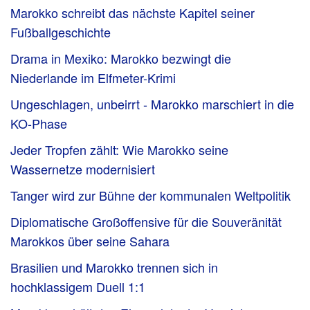
Marokko schreibt das nächste Kapitel seiner
Fußballgeschichte
Drama in Mexiko: Marokko bezwingt die
Niederlande im Elfmeter-Krimi
Ungeschlagen, unbeirrt - Marokko marschiert in die
KO-Phase
Jeder Tropfen zählt: Wie Marokko seine
Wassernetze modernisiert
Tanger wird zur Bühne der kommunalen Weltpolitik
Diplomatische Großoffensive für die Souveränität
Marokkos über seine Sahara
Brasilien und Marokko trennen sich in
hochklassigem Duell 1:1