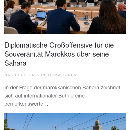
Diplomatische Großoffensive für die
Souveränität Marokkos über seine
Sahara
NACHRICHTEN & INFORMATIONEN
In der Frage der marokkanischen Sahara zeichnet
sich auf internationaler Bühne eine
bemerkenswerte…