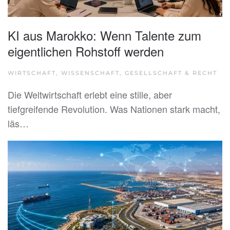
KI aus Marokko: Wenn Talente zum
eigentlichen Rohstoff werden
WIRTSCHAFT, WISSENSCHAFT, GESELLSCHAFT & RECHT
Die Weltwirtschaft erlebt eine stille, aber
tiefgreifende Revolution. Was Nationen stark macht,
läs…