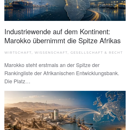
Industriewende auf dem Kontinent:
Marokko übernimmt die Spitze Afrikas
WIRTSCHAFT, WISSENSCHAFT, GESELLSCHAFT & RECHT
Marokko steht erstmals an der Spitze der
Rankingliste der Afrikanischen Entwicklungsbank.
Die Platz…