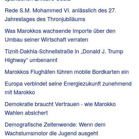
Rede S.M. Mohammed VI. anlässlich des 27.
Jahrestages des Thronjubiläums
Was Marokkos wachsende Importe über den
Umbau seiner Wirtschaft verraten
Tiznit-Dakhla-Schnellstraße in „Donald J. Trump
Highway“ umbenannt
Marokkos Flughäfen führen mobile Bordkarten ein
Europa verbindet seine Energiezukunft zunehmend
mit Marokko
Demokratie braucht Vertrauen - wie Marokko
Wahlen absichert
Demografische Zeitenwende: Wenn dem
Wachstumsmotor die Jugend ausgeht