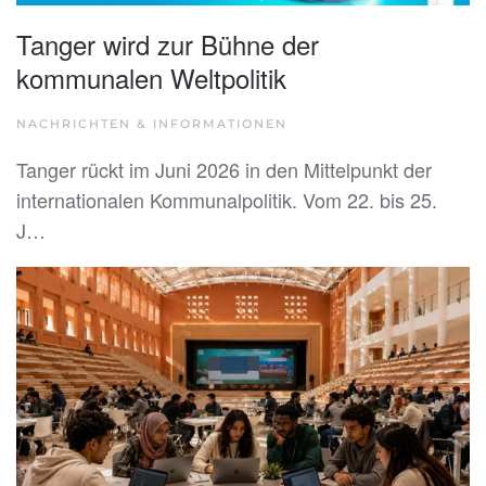
Tanger wird zur Bühne der
kommunalen Weltpolitik
NACHRICHTEN & INFORMATIONEN
Tanger rückt im Juni 2026 in den Mittelpunkt der
internationalen Kommunalpolitik. Vom 22. bis 25.
J…