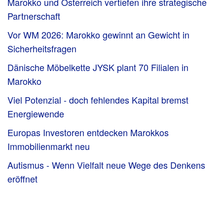
Marokko und Österreich vertiefen ihre strategische
Partnerschaft
Vor WM 2026: Marokko gewinnt an Gewicht in
Sicherheitsfragen
Dänische Möbelkette JYSK plant 70 Filialen in
Marokko
Viel Potenzial - doch fehlendes Kapital bremst
Energiewende
Europas Investoren entdecken Marokkos
Immobilienmarkt neu
Autismus - Wenn Vielfalt neue Wege des Denkens
eröffnet