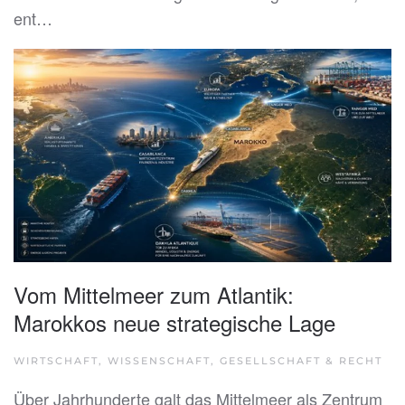
ent…
Vom Mittelmeer zum Atlantik:
Marokkos neue strategische Lage
WIRTSCHAFT, WISSENSCHAFT, GESELLSCHAFT & RECHT
Über Jahrhunderte galt das Mittelmeer als Zentrum