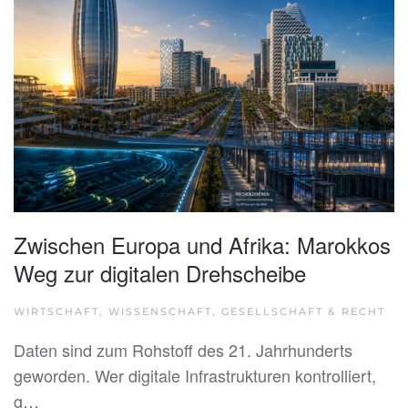
Zwischen Europa und Afrika: Marokkos
Weg zur digitalen Drehscheibe
WIRTSCHAFT, WISSENSCHAFT, GESELLSCHAFT & RECHT
Daten sind zum Rohstoff des 21. Jahrhunderts
geworden. Wer digitale Infrastrukturen kontrolliert,
g…