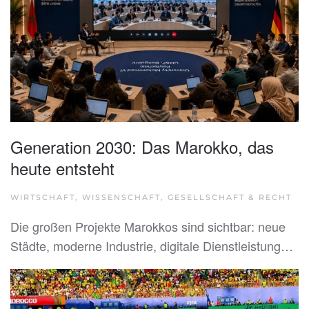
Generation 2030: Das Marokko, das
heute entsteht
WIRTSCHAFT, WISSENSCHAFT, GESELLSCHAFT & RECHT
Die großen Projekte Marokkos sind sichtbar: neue
Städte, moderne Industrie, digitale Dienstleistung…