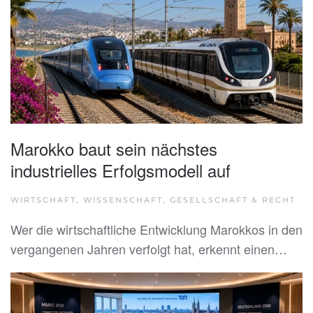
Marokko baut sein nächstes
industrielles Erfolgsmodell auf
WIRTSCHAFT, WISSENSCHAFT, GESELLSCHAFT & RECHT
Wer die wirtschaftliche Entwicklung Marokkos in den
vergangenen Jahren verfolgt hat, erkennt einen…