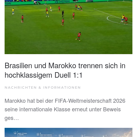
Brasilien und Marokko trennen sich in
hochklassigem Duell 1:1
NACHRICHTEN & INFORMATIONEN
Marokko hat bei der FIFA-Weltmeisterschaft 2026
seine internationale Klasse erneut unter Beweis
ges…