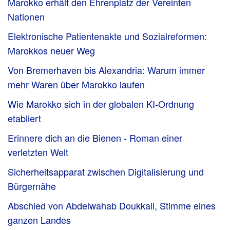
Marokko erhält den Ehrenplatz der Vereinten
Nationen
Elektronische Patientenakte und Sozialreformen:
Marokkos neuer Weg
Von Bremerhaven bis Alexandria: Warum immer
mehr Waren über Marokko laufen
Wie Marokko sich in der globalen KI-Ordnung
etabliert
Erinnere dich an die Bienen - Roman einer
verletzten Welt
Sicherheitsapparat zwischen Digitalisierung und
Bürgernähe
Abschied von Abdelwahab Doukkali, Stimme eines
ganzen Landes