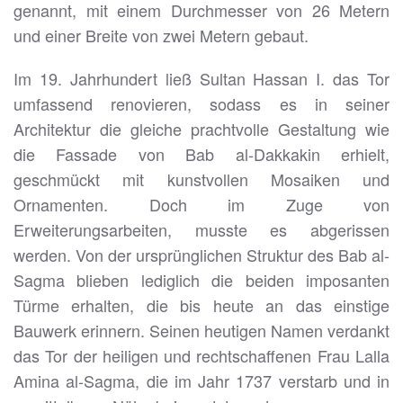
genannt, mit einem Durchmesser von 26 Metern
und einer Breite von zwei Metern gebaut.
Im 19. Jahrhundert ließ Sultan Hassan I. das Tor
umfassend renovieren, sodass es in seiner
Architektur die gleiche prachtvolle Gestaltung wie
die Fassade von Bab al-Dakkakin erhielt,
geschmückt mit kunstvollen Mosaiken und
Ornamenten. Doch im Zuge von
Erweiterungsarbeiten, musste es abgerissen
werden. Von der ursprünglichen Struktur des Bab al-
Sagma blieben lediglich die beiden imposanten
Türme erhalten, die bis heute an das einstige
Bauwerk erinnern. Seinen heutigen Namen verdankt
das Tor der heiligen und rechtschaffenen Frau Lalla
Amina al-Sagma, die im Jahr 1737 verstarb und in