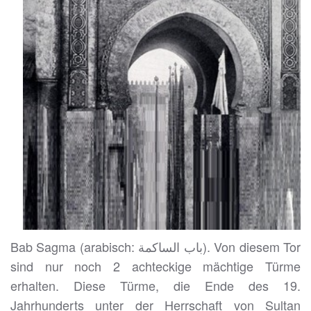
Bab Sagma (arabisch: باب الساكمة). Von diesem Tor
sind nur noch 2 achteckige mächtige Türme
erhalten. Diese Türme, die Ende des 19.
Jahrhunderts unter der Herrschaft von Sultan