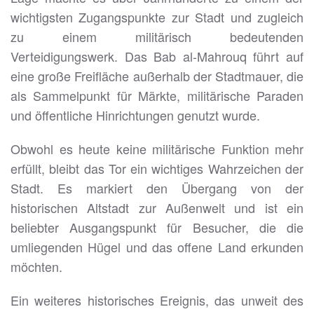
wichtigsten Zugangspunkte zur Stadt und zugleich
zu einem militärisch bedeutenden
Verteidigungswerk. Das Bab al-Mahrouq führt auf
eine große Freifläche außerhalb der Stadtmauer, die
als Sammelpunkt für Märkte, militärische Paraden
und öffentliche Hinrichtungen genutzt wurde.
Obwohl es heute keine militärische Funktion mehr
erfüllt, bleibt das Tor ein wichtiges Wahrzeichen der
Stadt. Es markiert den Übergang von der
historischen Altstadt zur Außenwelt und ist ein
beliebter Ausgangspunkt für Besucher, die die
umliegenden Hügel und das offene Land erkunden
möchten.
Ein weiteres historisches Ereignis, das unweit des