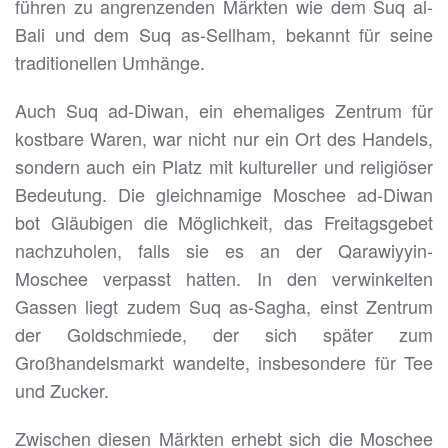
führen zu angrenzenden Märkten wie dem Suq al-
Bali und dem Suq as-Sellham, bekannt für seine
traditionellen Umhänge.
Auch Suq ad-Diwan, ein ehemaliges Zentrum für
kostbare Waren, war nicht nur ein Ort des Handels,
sondern auch ein Platz mit kultureller und religiöser
Bedeutung. Die gleichnamige Moschee ad-Diwan
bot Gläubigen die Möglichkeit, das Freitagsgebet
nachzuholen, falls sie es an der Qarawiyyin-
Moschee verpasst hatten. In den verwinkelten
Gassen liegt zudem Suq as-Sagha, einst Zentrum
der Goldschmiede, der sich später zum
Großhandelsmarkt wandelte, insbesondere für Tee
und Zucker.
Zwischen diesen Märkten erhebt sich die Moschee