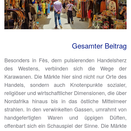
Gesamter Beitrag
Besonders in Fès, dem pulsierenden Handelsherz
des Westens, verbinden sich die Wege der
Karawanen. Die Märkte hier sind nicht nur Orte des
Handels, sondern auch Knotenpunkte sozialer,
religiöser und wirtschaftlicher Dimensionen, die über
Nordafrika hinaus bis in das östliche Mittelmeer
strahlen. In den verwinkelten Gassen, umrahmt von
handgefertigten Waren und üppigen Düften,
offenbart sich ein Schauspiel der Sinne. Die Märkte