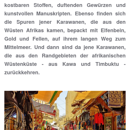
kostbaren Stoffen, duftenden Gewürzen und
kunstvollen Manuskripten. Ebenso finden sich
die Spuren jener Karawanen, die aus den
Wüsten Afrikas kamen, bepackt mit Elfenbein,
Gold und Fellen, auf ihrem langen Weg zum
Mittelmeer. Und dann sind da jene Karawanen,
die aus den Randgebieten der afrikanischen
Wüstenküste - aus Kawa und Timbuktu -
zurückkehren.