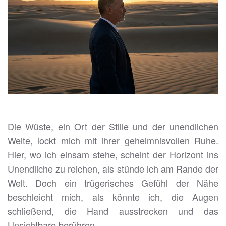
Die Wüste, ein Ort der Stille und der unendlichen
Weite, lockt mich mit ihrer geheimnisvollen Ruhe.
Hier, wo ich einsam stehe, scheint der Horizont ins
Unendliche zu reichen, als stünde ich am Rande der
Welt. Doch ein trügerisches Gefühl der Nähe
beschleicht mich, als könnte ich, die Augen
schließend, die Hand ausstrecken und das
Unsichtbare berühren.