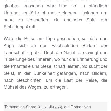
glaubte, erloschen war. Und so, in ständiger
Unruhe, zerstörte ich meine eigenen Illusionen, um
neue zu erschaffen, ein endloses Spiel der
Einbildungskraft.
Wäre die Reise am Tage geschehen, so hätte das
Auge sich an den wechselnden Bildern der
Landschaft ergötzt. Doch die Nacht, sie zwingt uns
in die Enge des Inneren, wo nur die Erinnerung und
die Phantasie uns Gesellschaft leisten. So sucht der
Geist, in der Dunkelheit gefangen, nach Bildern,
nach Geschichten, um die Last der Reise, die
Mühsal des Weges, zu ertragen.
Tamimat as-Sahra (تميمةالصحراء), ein Roman von