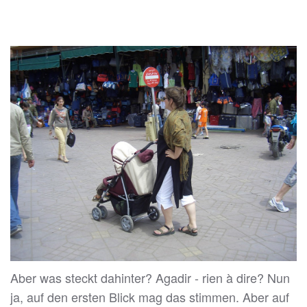
Aber was steckt dahinter? Agadir - rien à dire? Nun
ja, auf den ersten Blick mag das stimmen. Aber auf