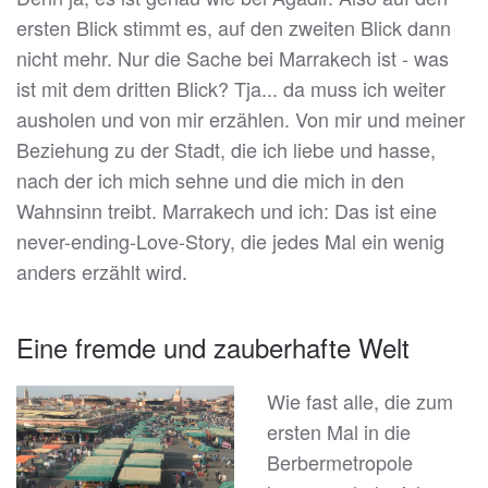
ersten Blick stimmt es, auf den zweiten Blick dann
nicht mehr. Nur die Sache bei Marrakech ist - was
ist mit dem dritten Blick? Tja... da muss ich weiter
ausholen und von mir erzählen. Von mir und meiner
Beziehung zu der Stadt, die ich liebe und hasse,
nach der ich mich sehne und die mich in den
Wahnsinn treibt. Marrakech und ich: Das ist eine
never-ending-Love-Story, die jedes Mal ein wenig
anders erzählt wird.
Eine fremde und zauberhafte Welt
Wie fast alle, die zum
ersten Mal in die
Berbermetropole