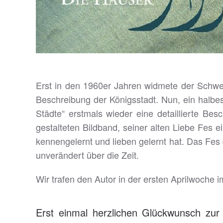
Erst in den 1960er Jahren widmete der Schwei
Beschreibung der Königsstadt. Nun, ein halbes
Städte“ erstmals wieder eine detaillierte Bes
gestalteten Bildband, seiner alten Liebe Fes 
kennengelernt und lieben gelernt hat. Das Fes 
unverändert über die Zeit.
Wir trafen den Autor in der ersten Aprilwoche
Erst einmal herzlichen Glückwunsch zur 