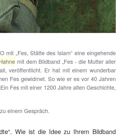
 mit „Fes, Stätte des Islam“ eine eingehende
Hahn
e
mit dem Bildband „Fes - die Mutter aller
li, veröffentlicht. Er hat mit einem wunderbar
schen Fes gewidmet. So wie er es vor 40 Jahren
 Ein Fes mit einer 1200 Jahre alten Geschichte,
, zu einem Gespräch.
dte“. Wie ist die Idee zu Ihrem Bildband