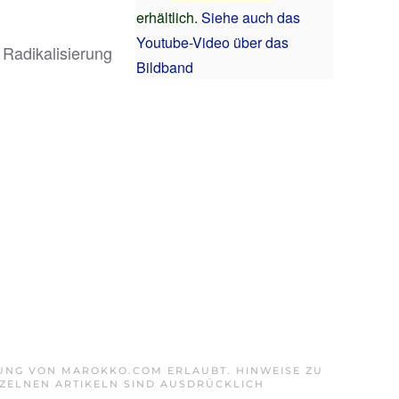
erhältlich.
Siehe auch das
Youtube-Video über das
 Radikalisierung
Bildband
GUNG VON MAROKKO.COM ERLAUBT. HINWEISE ZU
ZELNEN ARTIKELN SIND AUSDRÜCKLICH