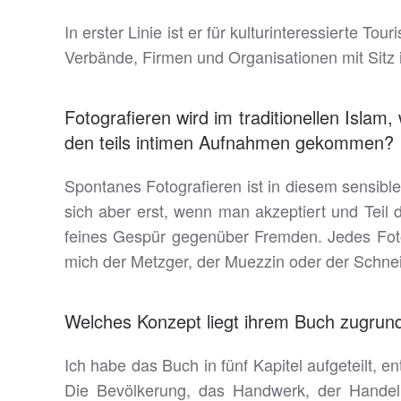
In erster Linie ist er für kulturinteressierte T
Verbände, Firmen und Organisationen mit Sitz 
Fotografieren wird im traditionellen Islam
den teils intimen Aufnahmen gekommen?
Spontanes Fotografieren ist in diesem sensible
sich aber erst, wenn man akzeptiert und Teil
feines Gespür gegenüber Fremden. Jedes Foto
mich der Metzger, der Muezzin oder der Schnei
Welches Konzept liegt ihrem Buch zugrun
Ich habe das Buch in fünf Kapitel aufgeteilt, 
Die Bevölkerung, das Handwerk, der Handel, 