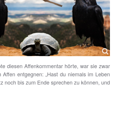
röte diesen Affenkommentar hörte, war sie zwar
dem Affen entgegnen: „Hast du niemals im Leben
 Satz noch bis zum Ende sprechen zu können, und