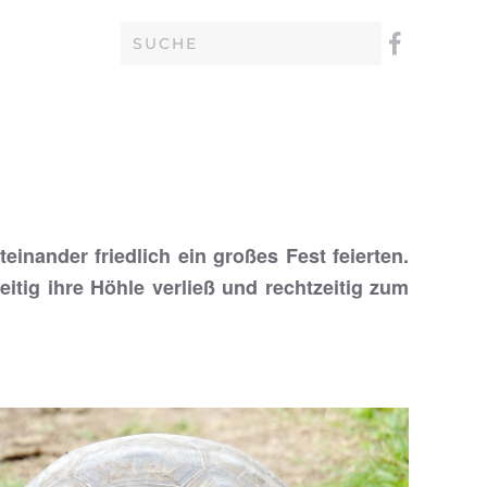
inander friedlich ein großes Fest feierten.
eitig ihre Höhle verließ und rechtzeitig zum