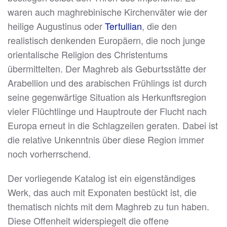
waren auch maghrebinische Kirchenväter wie der
heilige Augustinus oder
Tertullian
, die den
realistisch denkenden Europäern, die noch junge
orientalische Religion des Christentums
übermittelten. Der Maghreb als Geburtsstätte der
Arabellion und des arabischen Frühlings ist durch
seine gegenwärtige Situation als Herkunftsregion
vieler Flüchtlinge und Hauptroute der Flucht nach
Europa erneut in die Schlagzeilen geraten. Dabei ist
die relative Unkenntnis über diese Region immer
noch vorherrschend.
Der vorliegende Katalog ist ein eigenständiges
Werk, das auch mit Exponaten bestückt ist, die
thematisch nichts mit dem Maghreb zu tun haben.
Diese Offenheit widerspiegelt die offene