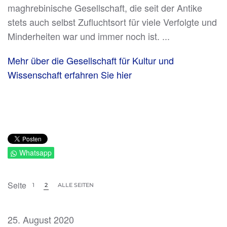
maghrebinische Gesellschaft, die seit der Antike
stets auch selbst Zufluchtsort für viele Verfolgte und
Minderheiten war und immer noch ist. ...
Mehr über die Gesellschaft für Kultur und
Wissenschaft erfahren Sie hier
Whatsapp
Seite
1
2
ALLE SEITEN
25. August 2020