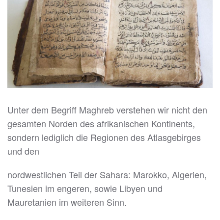
Unter dem Begriff Maghreb verstehen wir nicht den
gesamten Norden des afrikanischen Kontinents,
sondern lediglich die Regionen des Atlasgebirges
und den
nordwestlichen Teil der Sahara: Marokko, Algerien,
Tunesien im engeren, sowie Libyen und
Mauretanien im weiteren Sinn.