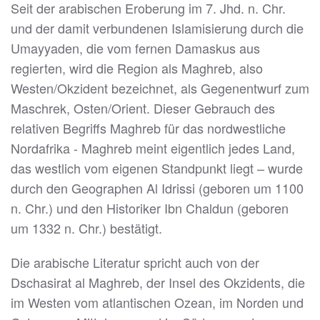
Seit der arabischen Eroberung im 7. Jhd. n. Chr.
und der damit verbundenen Islamisierung durch die
Umayyaden, die vom fernen Damaskus aus
regierten, wird die Region als Maghreb, also
Westen/Okzident bezeichnet, als Gegenentwurf zum
Maschrek, Osten/Orient. Dieser Gebrauch des
relativen Begriffs Maghreb für das nordwestliche
Nordafrika - Maghreb meint eigentlich jedes Land,
das westlich vom eigenen Standpunkt liegt – wurde
durch den Geographen Al Idrissi (geboren um 1100
n. Chr.) und den Historiker Ibn Chaldun (geboren
um 1332 n. Chr.) bestätigt.
Die arabische Literatur spricht auch von der
Dschasirat al Maghreb, der Insel des Okzidents, die
im Westen vom atlantischen Ozean, im Norden und