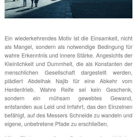
Ein wiederkehrendes Motiv ist die Einsamkeit, nicht
als Mangel, sondern als notwendige Bedingung für
wahre Erkenntnis und innere Stärke. Angesichts der
Kleinlichkeit und Dummheit, die als Konstanten der
menschlichen Gesellschaft dargestellt werden,
plädiert Abdelhak Najib für eine Abkehr vom
Herdentrieb. Wahre Reife sei kein Geschenk,
sondern ein mühsam gewebtes Gewand,
entstanden aus Leid und Irrfahrt, das den Einzelnen
befähigt, auf des Messers Schneide zu wandeln und
eigene, unbetretene Pfade zu erschließen.