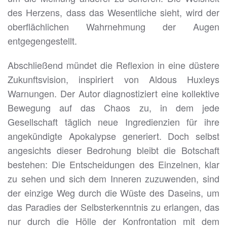
des Herzens, dass das Wesentliche sieht, wird der
oberflächlichen Wahrnehmung der Augen
entgegengestellt.
Abschließend mündet die Reflexion in eine düstere
Zukunftsvision, inspiriert von Aldous Huxleys
Warnungen. Der Autor diagnostiziert eine kollektive
Bewegung auf das Chaos zu, in dem jede
Gesellschaft täglich neue Ingredienzien für ihre
angekündigte Apokalypse generiert. Doch selbst
angesichts dieser Bedrohung bleibt die Botschaft
bestehen: Die Entscheidungen des Einzelnen, klar
zu sehen und sich dem Inneren zuzuwenden, sind
der einzige Weg durch die Wüste des Daseins, um
das Paradies der Selbsterkenntnis zu erlangen, das
nur durch die Hölle der Konfrontation mit dem