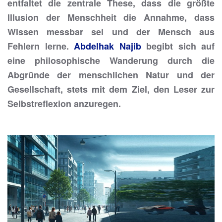
entfaltet die zentrale These, dass die größte
Illusion der Menschheit die Annahme, dass
Wissen messbar sei und der Mensch aus
Fehlern lerne.
Abdelhak Najib
begibt sich auf
eine philosophische Wanderung durch die
Abgründe der menschlichen Natur und der
Gesellschaft, stets mit dem Ziel, den Leser zur
Selbstreflexion anzuregen.