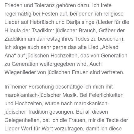
Frieden und Toleranz gehören dazu. Ich trete
regelmäßig bei Festen auf, bei denen ich religiöse
Lieder auf Hebräisch und Darija singe (Lieder für die
Hiloula der Tsadikim: jüdischer Brauch, Gräber der
Zaddikim am Jahrestag ihres Todes zu besuchen).
Ich singe auch sehr gerne das alte Lied „Abiyadi
Ana“ auf jüdischen Hochzeiten, das von Generation
zu Generation weitergegeben wird. Auch
Wiegenlieder von jüdischen Frauen sind vertreten.
In meiner Forschung beschäftige ich mich mit
marokkanisch-jüdischer Musik. Bei Feierlichkeiten
und Hochzeiten, wurde nach marokkanisch-
jüdischer Tradition gesungen. Bei all diesen
Gelegenheiten, bat ich die Frauen, mir die Texte der
Lieder Wort für Wort vorzutragen, damit ich diese