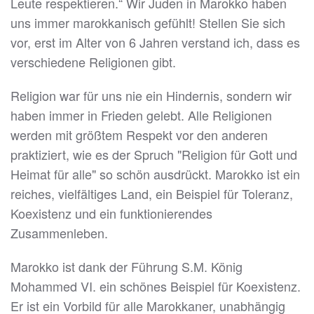
Leute respektieren.“ Wir Juden in Marokko haben
uns immer marokkanisch gefühlt! Stellen Sie sich
vor, erst im Alter von 6 Jahren verstand ich, dass es
verschiedene Religionen gibt.
Religion war für uns nie ein Hindernis, sondern wir
haben immer in Frieden gelebt. Alle Religionen
werden mit größtem Respekt vor den anderen
praktiziert, wie es der Spruch "Religion für Gott und
Heimat für alle" so schön ausdrückt. Marokko ist ein
reiches, vielfältiges Land, ein Beispiel für Toleranz,
Koexistenz und ein funktionierendes
Zusammenleben.
Marokko ist dank der Führung S.M. König
Mohammed VI. ein schönes Beispiel für Koexistenz.
Er ist ein Vorbild für alle Marokkaner, unabhängig