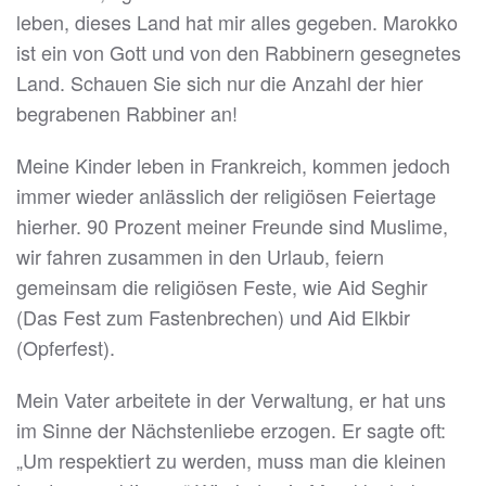
leben, dieses Land hat mir alles gegeben. Marokko
ist ein von Gott und von den Rabbinern gesegnetes
Land. Schauen Sie sich nur die Anzahl der hier
begrabenen Rabbiner an!
Meine Kinder leben in Frankreich, kommen jedoch
immer wieder anlässlich der religiösen Feiertage
hierher. 90 Prozent meiner Freunde sind Muslime,
wir fahren zusammen in den Urlaub, feiern
gemeinsam die religiösen Feste, wie Aid Seghir
(Das Fest zum Fastenbrechen) und Aid Elkbir
(Opferfest).
Mein Vater arbeitete in der Verwaltung, er hat uns
im Sinne der Nächstenliebe erzogen. Er sagte oft:
„Um respektiert zu werden, muss man die kleinen