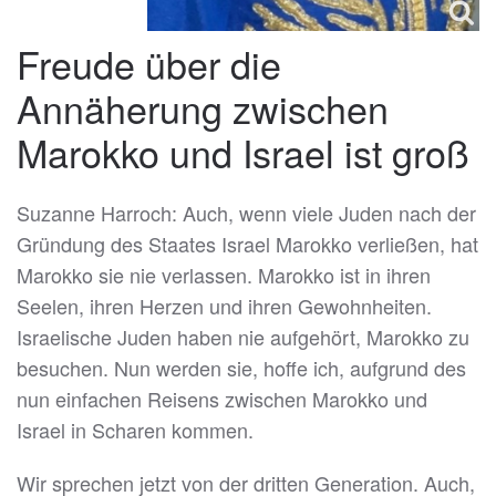
Freude über die
Annäherung zwischen
Marokko und Israel ist groß
Suzanne Harroch: Auch, wenn viele Juden nach der
Gründung des Staates Israel Marokko verließen, hat
Marokko sie nie verlassen. Marokko ist in ihren
Seelen, ihren Herzen und ihren Gewohnheiten.
Israelische Juden haben nie aufgehört, Marokko zu
besuchen. Nun werden sie, hoffe ich, aufgrund des
nun einfachen Reisens zwischen Marokko und
Israel in Scharen kommen.
Wir sprechen jetzt von der dritten Generation. Auch,