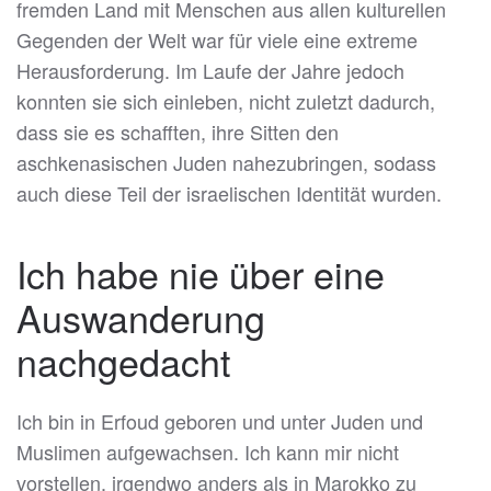
fremden Land mit Menschen aus allen kulturellen
Gegenden der Welt war für viele eine extreme
Herausforderung. Im Laufe der Jahre jedoch
konnten sie sich einleben, nicht zuletzt dadurch,
dass sie es schafften, ihre Sitten den
aschkenasischen Juden nahezubringen, sodass
auch diese Teil der israelischen Identität wurden.
Ich habe nie über eine
Auswanderung
nachgedacht
Ich bin in Erfoud geboren und unter Juden und
Muslimen aufgewachsen. Ich kann mir nicht
vorstellen, irgendwo anders als in Marokko zu