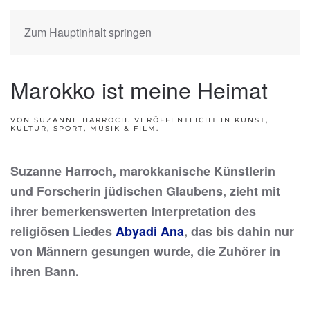
Zum Hauptinhalt springen
Marokko ist meine Heimat
VON SUZANNE HARROCH. VERÖFFENTLICHT IN
KUNST,
KULTUR, SPORT, MUSIK & FILM
.
Suzanne Harroch, marokkanische Künstlerin
und Forscherin jüdischen Glaubens, zieht mit
ihrer bemerkenswerten Interpretation des
religiösen Liedes
Abyadi Ana
, das bis dahin nur
von Männern gesungen wurde, die Zuhörer in
ihren Bann.