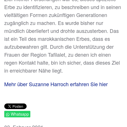
Erbe zu identifizieren, zu beschreiben und in seinen
vielfältigen Formen zukünftigen Generationen
zugänglich zu machen. Es wurde bisher nur
mündlich überliefert und drohte auszusterben. Das
ist ein Teil des marokkanischen Erbes, dass es
aufzubewahren gilt. Durch die Unterstützung der
Frauen der Region Tafilalet, zu denen ich einen
regen Kontakt halte, bin ich sicher, dass dieses Ziel
in erreichbarer Nähe liegt.
Mehr über Suzanne Harroch erfahren Sie hier
Whatsapp