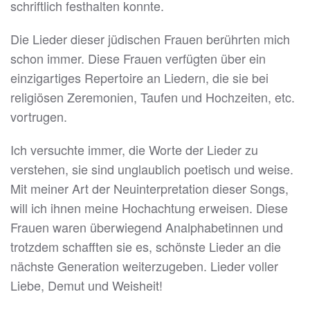
schriftlich festhalten konnte.
Die Lieder dieser jüdischen Frauen berührten mich
schon immer. Diese Frauen verfügten über ein
einzigartiges Repertoire an Liedern, die sie bei
religiösen Zeremonien, Taufen und Hochzeiten, etc.
vortrugen.
Ich versuchte immer, die Worte der Lieder zu
verstehen, sie sind unglaublich poetisch und weise.
Mit meiner Art der Neuinterpretation dieser Songs,
will ich ihnen meine Hochachtung erweisen. Diese
Frauen waren überwiegend Analphabetinnen und
trotzdem schafften sie es, schönste Lieder an die
nächste Generation weiterzugeben. Lieder voller
Liebe, Demut und Weisheit!