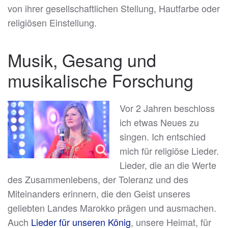
von ihrer gesellschaftlichen Stellung, Hautfarbe oder
religiösen Einstellung.
Musik, Gesang und
musikalische Forschung
Vor 2 Jahren beschloss
ich etwas Neues zu
singen. Ich entschied
mich für religiöse Lieder.
Lieder, die an die Werte
des Zusammenlebens, der Toleranz und des
Miteinanders erinnern, die den Geist unseres
geliebten Landes Marokko prägen und ausmachen.
Auch
Lieder für unseren König
, unsere Heimat, für