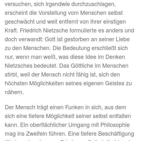
versuchen, sich irgendwie durchzuschlagen,
erscheint die Vorstellung vom Menschen selbst
geschwächt und weit entfernt von ihrer einstigen
Kraft. Friedrich Nietzsche formulierte es anders und
doch verwandt: Gott ist gestorben an seiner Liebe
zu den Menschen. Die Bedeutung erschließt sich
nur, wenn man weiß, was diese Idee im Denken
Nietzsches bedeutet. Das Göttliche im Menschen
stirbt, weil der Mensch nicht fähig ist, sich den
höchsten Möglichkeiten seines eigenen Geistes zu
nähern.
Der Mensch trägt einen Funken in sich, aus dem
sich eine tiefere Möglichkeit seiner selbst entfalten
kann. Ein oberflächlicher Umgang mit Philosophie
mag ins Zweifeln führen. Eine tiefere Beschäftigung