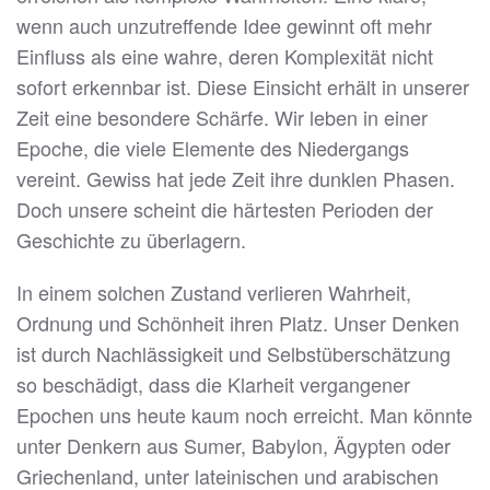
wenn auch unzutreffende Idee gewinnt oft mehr
Einfluss als eine wahre, deren Komplexität nicht
sofort erkennbar ist. Diese Einsicht erhält in unserer
Zeit eine besondere Schärfe. Wir leben in einer
Epoche, die viele Elemente des Niedergangs
vereint. Gewiss hat jede Zeit ihre dunklen Phasen.
Doch unsere scheint die härtesten Perioden der
Geschichte zu überlagern.
In einem solchen Zustand verlieren Wahrheit,
Ordnung und Schönheit ihren Platz. Unser Denken
ist durch Nachlässigkeit und Selbstüberschätzung
so beschädigt, dass die Klarheit vergangener
Epochen uns heute kaum noch erreicht. Man könnte
unter Denkern aus Sumer, Babylon, Ägypten oder
Griechenland, unter lateinischen und arabischen