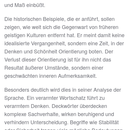
und Maß einbüßt.
Die historischen Beispiele, die er anführt, sollen
zeigen, wie weit sich die Gegenwart von früheren
geistigen Kulturen entfernt hat. Er meint damit keine
idealisierte Vergangenheit, sondern eine Zeit, in der
Denken und Schönheit Orientierung boten. Der
Verlust dieser Orientierung ist für ihn nicht das
Resultat äußerer Umstände, sondern einer
geschwächten inneren Aufmerksamkeit.
Besonders deutlich wird dies in seiner Analyse der
Sprache. Ein verarmter Wortschatz führt zu
verarmtem Denken. Deckwörter überdecken
komplexe Sachverhalte, wirken beruhigend und
verhindern Unterscheidung. Begriffe wie Stabilität