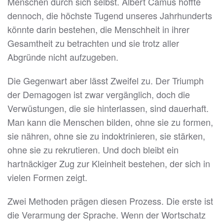
Menschen durch sich selbst. Albert Camus hoffte
dennoch, die höchste Tugend unseres Jahrhunderts
könnte darin bestehen, die Menschheit in ihrer
Gesamtheit zu betrachten und sie trotz aller
Abgründe nicht aufzugeben.
Die Gegenwart aber lässt Zweifel zu. Der Triumph
der Demagogen ist zwar vergänglich, doch die
Verwüstungen, die sie hinterlassen, sind dauerhaft.
Man kann die Menschen bilden, ohne sie zu formen,
sie nähren, ohne sie zu indoktrinieren, sie stärken,
ohne sie zu rekrutieren. Und doch bleibt ein
hartnäckiger Zug zur Kleinheit bestehen, der sich in
vielen Formen zeigt.
Zwei Methoden prägen diesen Prozess. Die erste ist
die Verarmung der Sprache. Wenn der Wortschatz