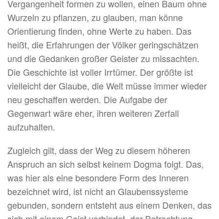
Vergangenheit formen zu wollen, einen Baum ohne
Wurzeln zu pflanzen, zu glauben, man könne
Orientierung finden, ohne Werte zu haben. Das
heißt, die Erfahrungen der Völker geringschätzen
und die Gedanken großer Geister zu missachten.
Die Geschichte ist voller Irrtümer. Der größte ist
vielleicht der Glaube, die Welt müsse immer wieder
neu geschaffen werden. Die Aufgabe der
Gegenwart wäre eher, ihren weiteren Zerfall
aufzuhalten.
Zugleich gilt, dass der Weg zu diesem höheren
Anspruch an sich selbst keinem Dogma folgt. Das,
was hier als eine besondere Form des Inneren
bezeichnet wird, ist nicht an Glaubenssysteme
gebunden, sondern entsteht aus einem Denken, das
sich mit einem Geist verbindet, der Betrachtung,