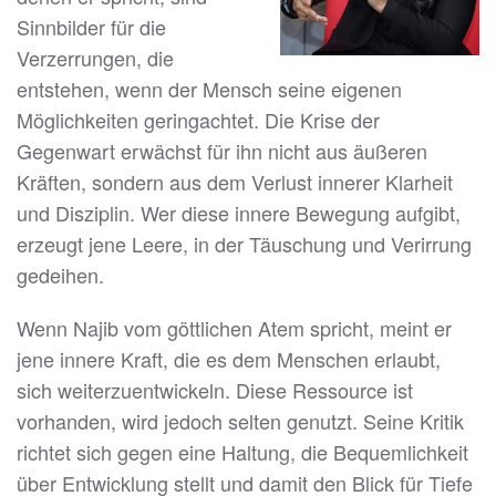
Sinnbilder für die
Verzerrungen, die
entstehen, wenn der Mensch seine eigenen
Möglichkeiten geringachtet. Die Krise der
Gegenwart erwächst für ihn nicht aus äußeren
Kräften, sondern aus dem Verlust innerer Klarheit
und Disziplin. Wer diese innere Bewegung aufgibt,
erzeugt jene Leere, in der Täuschung und Verirrung
gedeihen.
Wenn Najib vom göttlichen Atem spricht, meint er
jene innere Kraft, die es dem Menschen erlaubt,
sich weiterzuentwickeln. Diese Ressource ist
vorhanden, wird jedoch selten genutzt. Seine Kritik
richtet sich gegen eine Haltung, die Bequemlichkeit
über Entwicklung stellt und damit den Blick für Tiefe