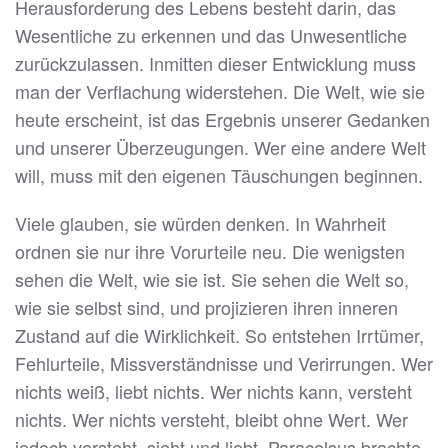
Herausforderung des Lebens besteht darin, das
Wesentliche zu erkennen und das Unwesentliche
zurückzulassen. Inmitten dieser Entwicklung muss
man der Verflachung widerstehen. Die Welt, wie sie
heute erscheint, ist das Ergebnis unserer Gedanken
und unserer Überzeugungen. Wer eine andere Welt
will, muss mit den eigenen Täuschungen beginnen.
Viele glauben, sie würden denken. In Wahrheit
ordnen sie nur ihre Vorurteile neu. Die wenigsten
sehen die Welt, wie sie ist. Sie sehen die Welt so,
wie sie selbst sind, und projizieren ihren inneren
Zustand auf die Wirklichkeit. So entstehen Irrtümer,
Fehlurteile, Missverständnisse und Verirrungen. Wer
nichts weiß, liebt nichts. Wer nichts kann, versteht
nichts. Wer nichts versteht, bleibt ohne Wert. Wer
jedoch versteht, sieht und liebt. Paracelsus brachte