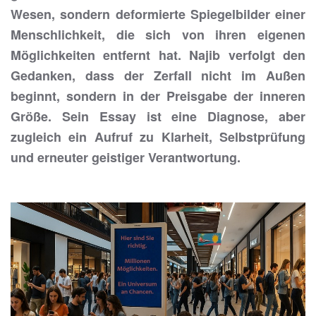
Wesen, sondern deformierte Spiegelbilder einer
Menschlichkeit, die sich von ihren eigenen
Möglichkeiten entfernt hat. Najib verfolgt den
Gedanken, dass der Zerfall nicht im Außen
beginnt, sondern in der Preisgabe der inneren
Größe. Sein Essay ist eine Diagnose, aber
zugleich ein Aufruf zu Klarheit, Selbstprüfung
und erneuter geistiger Verantwortung.