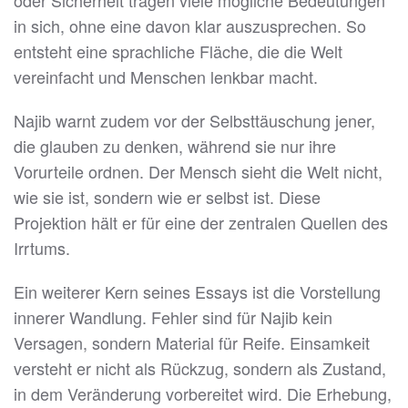
oder Sicherheit tragen viele mögliche Bedeutungen
in sich, ohne eine davon klar auszusprechen. So
entsteht eine sprachliche Fläche, die die Welt
vereinfacht und Menschen lenkbar macht.
Najib warnt zudem vor der Selbsttäuschung jener,
die glauben zu denken, während sie nur ihre
Vorurteile ordnen. Der Mensch sieht die Welt nicht,
wie sie ist, sondern wie er selbst ist. Diese
Projektion hält er für eine der zentralen Quellen des
Irrtums.
Ein weiterer Kern seines Essays ist die Vorstellung
innerer Wandlung. Fehler sind für Najib kein
Versagen, sondern Material für Reife. Einsamkeit
versteht er nicht als Rückzug, sondern als Zustand,
in dem Veränderung vorbereitet wird. Die Erhebung,