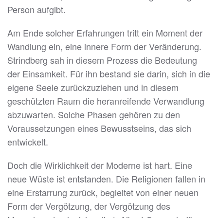
Person aufgibt.
Am Ende solcher Erfahrungen tritt ein Moment der
Wandlung ein, eine innere Form der Veränderung.
Strindberg sah in diesem Prozess die Bedeutung
der Einsamkeit. Für ihn bestand sie darin, sich in die
eigene Seele zurückzuziehen und in diesem
geschützten Raum die heranreifende Verwandlung
abzuwarten. Solche Phasen gehören zu den
Voraussetzungen eines Bewusstseins, das sich
entwickelt.
Doch die Wirklichkeit der Moderne ist hart. Eine
neue Wüste ist entstanden. Die Religionen fallen in
eine Erstarrung zurück, begleitet von einer neuen
Form der Vergötzung, der Vergötzung des