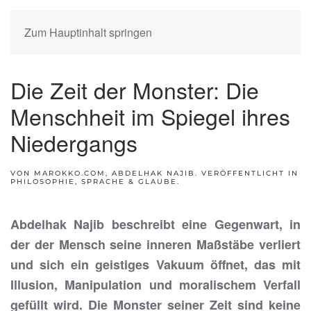
Zum Hauptinhalt springen
Die Zeit der Monster: Die
Menschheit im Spiegel ihres
Niedergangs
VON MAROKKO.COM, ABDELHAK NAJIB. VERÖFFENTLICHT IN
PHILOSOPHIE, SPRACHE & GLAUBE
.
Abdelhak Najib beschreibt eine Gegenwart, in
der der Mensch seine inneren Maßstäbe verliert
und sich ein geistiges Vakuum öffnet, das mit
Illusion, Manipulation und moralischem Verfall
gefüllt wird. Die Monster seiner Zeit sind keine