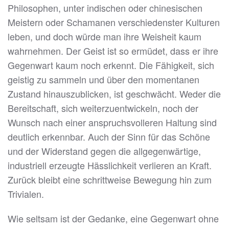
Philosophen, unter indischen oder chinesischen
Meistern oder Schamanen verschiedenster Kulturen
leben, und doch würde man ihre Weisheit kaum
wahrnehmen. Der Geist ist so ermüdet, dass er ihre
Gegenwart kaum noch erkennt. Die Fähigkeit, sich
geistig zu sammeln und über den momentanen
Zustand hinauszublicken, ist geschwächt. Weder die
Bereitschaft, sich weiterzuentwickeln, noch der
Wunsch nach einer anspruchsvolleren Haltung sind
deutlich erkennbar. Auch der Sinn für das Schöne
und der Widerstand gegen die allgegenwärtige,
industriell erzeugte Hässlichkeit verlieren an Kraft.
Zurück bleibt eine schrittweise Bewegung hin zum
Trivialen.
Wie seltsam ist der Gedanke, eine Gegenwart ohne