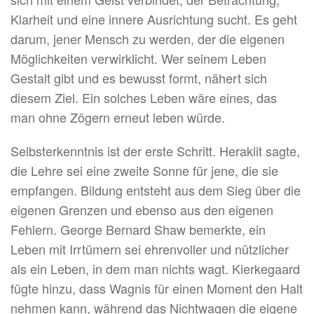
Klarheit und eine innere Ausrichtung sucht. Es geht
darum, jener Mensch zu werden, der die eigenen
Möglichkeiten verwirklicht. Wer seinem Leben
Gestalt gibt und es bewusst formt, nähert sich
diesem Ziel. Ein solches Leben wäre eines, das
man ohne Zögern erneut leben würde.
Selbsterkenntnis ist der erste Schritt. Heraklit sagte,
die Lehre sei eine zweite Sonne für jene, die sie
empfangen. Bildung entsteht aus dem Sieg über die
eigenen Grenzen und ebenso aus den eigenen
Fehlern. George Bernard Shaw bemerkte, ein
Leben mit Irrtümern sei ehrenvoller und nützlicher
als ein Leben, in dem man nichts wagt. Kierkegaard
fügte hinzu, dass Wagnis für einen Moment den Halt
nehmen kann, während das Nichtwagen die eigene