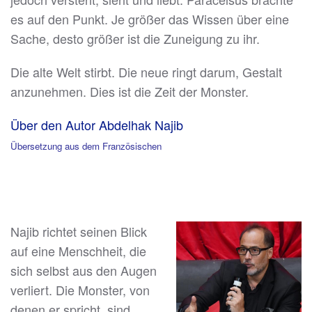
es auf den Punkt. Je größer das Wissen über eine
Sache, desto größer ist die Zuneigung zu ihr.
Die alte Welt stirbt. Die neue ringt darum, Gestalt
anzunehmen. Dies ist die Zeit der Monster.
Über den Autor Abdelhak Najib
Übersetzung aus dem Französischen
Najib richtet seinen Blick
auf eine Menschheit, die
sich selbst aus den Augen
verliert. Die Monster, von
denen er spricht, sind