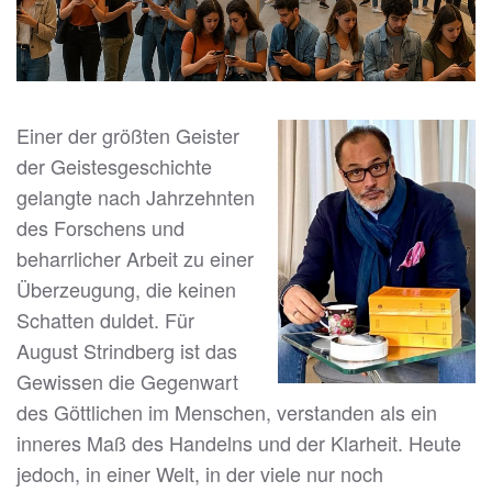
Einer der größten Geister
der Geistesgeschichte
gelangte nach Jahrzehnten
des Forschens und
beharrlicher Arbeit zu einer
Überzeugung, die keinen
Schatten duldet. Für
August Strindberg ist das
Gewissen die Gegenwart
des Göttlichen im Menschen, verstanden als ein
inneres Maß des Handelns und der Klarheit. Heute
jedoch, in einer Welt, in der viele nur noch