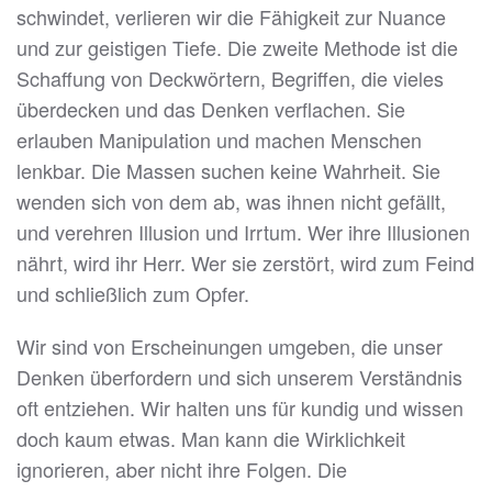
schwindet, verlieren wir die Fähigkeit zur Nuance
und zur geistigen Tiefe. Die zweite Methode ist die
Schaffung von Deckwörtern, Begriffen, die vieles
überdecken und das Denken verflachen. Sie
erlauben Manipulation und machen Menschen
lenkbar. Die Massen suchen keine Wahrheit. Sie
wenden sich von dem ab, was ihnen nicht gefällt,
und verehren Illusion und Irrtum. Wer ihre Illusionen
nährt, wird ihr Herr. Wer sie zerstört, wird zum Feind
und schließlich zum Opfer.
Wir sind von Erscheinungen umgeben, die unser
Denken überfordern und sich unserem Verständnis
oft entziehen. Wir halten uns für kundig und wissen
doch kaum etwas. Man kann die Wirklichkeit
ignorieren, aber nicht ihre Folgen. Die