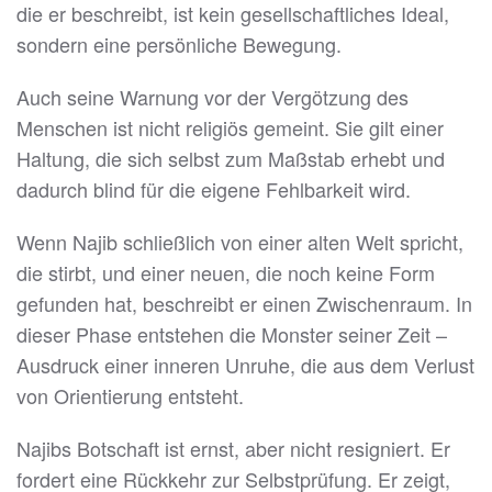
die er beschreibt, ist kein gesellschaftliches Ideal,
sondern eine persönliche Bewegung.
Auch seine Warnung vor der Vergötzung des
Menschen ist nicht religiös gemeint. Sie gilt einer
Haltung, die sich selbst zum Maßstab erhebt und
dadurch blind für die eigene Fehlbarkeit wird.
Wenn Najib schließlich von einer alten Welt spricht,
die stirbt, und einer neuen, die noch keine Form
gefunden hat, beschreibt er einen Zwischenraum. In
dieser Phase entstehen die Monster seiner Zeit –
Ausdruck einer inneren Unruhe, die aus dem Verlust
von Orientierung entsteht.
Najibs Botschaft ist ernst, aber nicht resigniert. Er
fordert eine Rückkehr zur Selbstprüfung. Er zeigt,