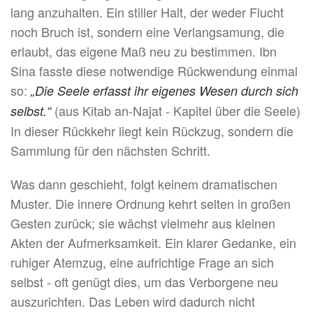
lang anzuhalten. Ein stiller Halt, der weder Flucht
noch Bruch ist, sondern eine Verlangsamung, die
erlaubt, das eigene Maß neu zu bestimmen. Ibn
Sina fasste diese notwendige Rückwendung einmal
so:
„Die Seele erfasst ihr eigenes Wesen durch sich
(aus Kitab an-Najat - Kapitel über die Seele)
selbst.“
In dieser Rückkehr liegt kein Rückzug, sondern die
Sammlung für den nächsten Schritt.
Was dann geschieht, folgt keinem dramatischen
Muster. Die innere Ordnung kehrt selten in großen
Gesten zurück; sie wächst vielmehr aus kleinen
Akten der Aufmerksamkeit. Ein klarer Gedanke, ein
ruhiger Atemzug, eine aufrichtige Frage an sich
selbst - oft genügt dies, um das Verborgene neu
auszurichten. Das Leben wird dadurch nicht