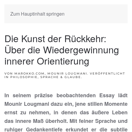
Zum Hauptinhalt springen
Die Kunst der Rückkehr:
Über die Wiedergewinnung
innerer Orientierung
VON MAROKKO.COM, MOUNIR LOUGMANI. VERÖFFENTLICHT
IN
PHILOSOPHIE, SPRACHE & GLAUBE
.
In seinem präzise beobachtenden Essay lädt
Mounir Lougmani dazu ein, jene stillen Momente
ernst zu nehmen, in denen das äußere Leben
das innere Maß überholt. Mit feiner Sprache und
ruhiger Gedankentiefe erkundet er die subtile