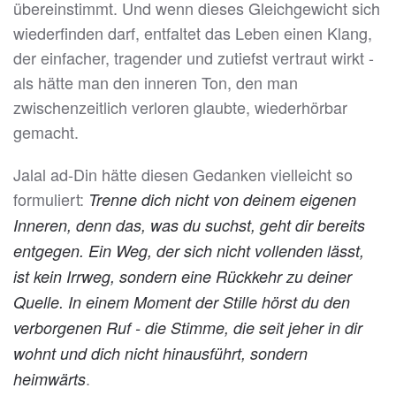
übereinstimmt. Und wenn dieses Gleichgewicht sich
wiederfinden darf, entfaltet das Leben einen Klang,
der einfacher, tragender und zutiefst vertraut wirkt -
als hätte man den inneren Ton, den man
zwischenzeitlich verloren glaubte, wiederhörbar
gemacht.
Jalal ad-Din hätte diesen Gedanken vielleicht so
formuliert:
Trenne dich nicht von deinem eigenen
Inneren, denn das, was du suchst, geht dir bereits
entgegen. Ein Weg, der sich nicht vollenden lässt,
ist kein Irrweg, sondern eine Rückkehr zu deiner
Quelle. In einem Moment der Stille hörst du den
verborgenen Ruf - die Stimme, die seit jeher in dir
wohnt und dich nicht hinausführt, sondern
.
heimwärts