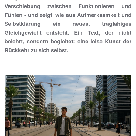
Verschiebung zwischen Funktionieren und
Fühlen - und zeigt, wie aus Aufmerksamkeit und
Selbstklärung ein neues, tragfähiges
Gleichgewicht entsteht. Ein Text, der nicht
belehrt, sondern begleitet: eine leise Kunst der
Rückkehr zu sich selbst.