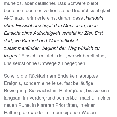
mühelos, aber deutlicher. Das Schwere bleibt
bestehen, doch es verliert seine Undurchsichtigkeit.
Al-Ghazali erinnerte einst daran, dass
„Handeln
ohne Einsicht erschöpft den Menschen; doch
Einsicht ohne Aufrichtigkeit verfehlt ihr Ziel. Erst
dort, wo Klarheit und Wahrhaftigkeit
zusammenfinden, beginnt der Weg wirklich zu
Einsicht entsteht dort, wo wir bereit sind,
tragen.“
uns selbst ohne Umwege zu begegnen.
So wird die Rückkehr am Ende kein abruptes
Ereignis, sondern eine leise, fast beiläufige
Bewegung. Sie wächst im Hintergrund, bis sie sich
langsam im Vordergrund bemerkbar macht: in einer
neuen Ruhe, in klareren Prioritäten, in einer
Haltung, die wieder mit dem eigenen Wesen