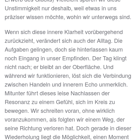
Unstimmigkeit nur deshalb, weil etwas in uns
präziser wissen möchte, wohin wir unterwegs sind.
Wenn sich diese innere Klarheit vorübergehend
zurückzieht, verändert sich auch der Alltag. Die
Aufgaben gelingen, doch sie hinterlassen kaum
noch Eingang in unser Empfinden. Der Tag klingt
nicht nach; er bleibt an der Oberfläche. Und
während wir funktionieren, löst sich die Verbindung
zwischen Handeln und innerem Echo unmerklich.
Mitunter führt dieses leise Nachlassen der
Resonanz zu einem Gefühl, sich im Kreis zu
bewegen. Wir schreiten voran, ohne wirklich
voranzukommen, als folgten wir einem Weg, der
seine Richtung verloren hat. Doch gerade in dieser
Wiederholung liegt die Möglichkeit, einen Moment