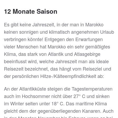
12 Monate Saison
Es gibt keine Jahreszeit, in der man in Marokko
keinen sonnigen und klimatisch angenehmen Urlaub
verbringen könnte! Entgegen den Erwartungen
vieler Menschen hat Marokko ein sehr gemäßigtes
Klima, das stark von Atlantik und Atlasgebirge
beeinflusst wird, welche Jahreszeit man als ideale
Reisezeit bezeichnet, das hängt vom Reiseziel und
der persönlichen Hitze-/Kälteempfindlichkeit ab:
An der Atlantikküste steigen die Tagestemperaturen
auch im Hochsommer nicht über 27° C und sinken
im Winter selten unter 18° C. Das maritime Klima
gleicht dem der gegenüberliegenden Kanaren. Auch