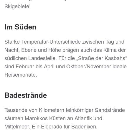
Skigebiete!
Im Süden
Starke Temperatur-Unterschiede zwischen Tag und
Nacht, Ebene und Höhe prägen auch das Klima der
südlichen Landesteile. Für die „Straße der Kasbahs“
sind Februar bis April und Oktober/November ideale
Reisemonate.
Badestrände
Tausende von Kilometern feinkörniger Sandstrände
säumen Marokkos Küsten an Atlantik und
Mittelmeer. Ein Eldorado für Badenixen,