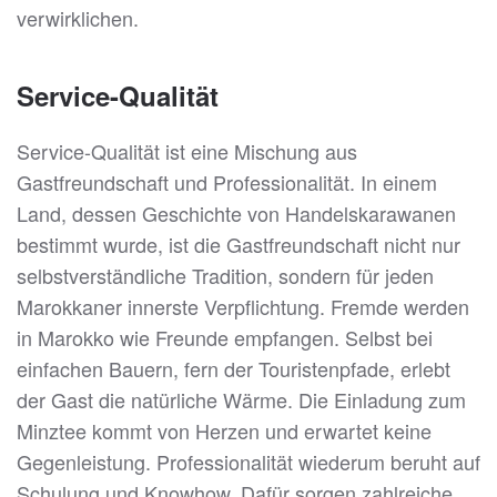
verwirklichen.
Service-Qualität
Service-Qualität ist eine Mischung aus
Gastfreundschaft und Professionalität. In einem
Land, dessen Geschichte von Handelskarawanen
bestimmt wurde, ist die Gastfreundschaft nicht nur
selbstverständliche Tradition, sondern für jeden
Marokkaner innerste Verpflichtung. Fremde werden
in Marokko wie Freunde empfangen. Selbst bei
einfachen Bauern, fern der Touristenpfade, erlebt
der Gast die natürliche Wärme. Die Einladung zum
Minztee kommt von Herzen und erwartet keine
Gegenleistung. Professionalität wiederum beruht auf
Schulung und Knowhow. Dafür sorgen zahlreiche