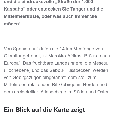
und die eindrucksvolle „Straße der 1.000
Kasbahs“ oder entdecken Sie Tanger und die
Mittelmeerküste, oder was auch immer Sie
mögen!
Von Spanien nur durch die 14 km Meerenge von
Gibraltar getrennt, ist Marokko Afrikas „Brücke nach
Europa“. Das fruchtbare Landesinnere, die Meseta
(Hochebene) und das Sebou-Flussbecken, werden
von Gebirgszügen eingerahmt: dem steil zum
Mittelmeer abfallenden Rif-Gebirge im Norden und
dem dreigeteilten Atlasgebirge im Süden und Osten.
Ein Blick auf die Karte zeigt