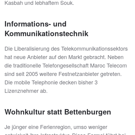
Kasbah und lebhaftem Souk.
Informations- und
Kommunikationstechnik
Die Liberalisierung des Telekommunikationssektors
hat neue Anbieter auf den Markt gebracht. Neben
die traditionelle Telefongesellschaft Maroc Telecom
sind seit 2005 weitere Festnetzanbieter getreten.
Die mobile Telephonie decken bisher 3
Lizenznehmer ab.
Wohnkultur statt Bettenburgen
Je jünger eine Ferienregion, umso weniger