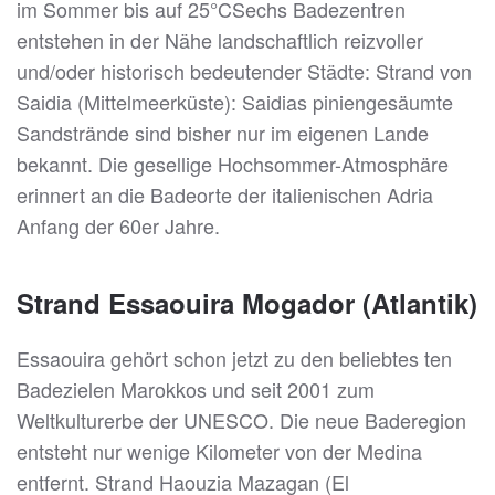
im Sommer bis auf 25°CSechs Badezentren
entstehen in der Nähe landschaftlich reizvoller
und/oder historisch bedeutender Städte: Strand von
Saidia (Mittelmeerküste): Saidias piniengesäumte
Sandstrände sind bisher nur im eigenen Lande
bekannt. Die gesellige Hochsommer-Atmosphäre
erinnert an die Badeorte der italienischen Adria
Anfang der 60er Jahre.
Strand Essaouira Mogador (Atlantik)
Essaouira gehört schon jetzt zu den beliebtes ten
Badezielen Marokkos und seit 2001 zum
Weltkulturerbe der UNESCO. Die neue Baderegion
entsteht nur wenige Kilometer von der Medina
entfernt. Strand Haouzia Mazagan (El