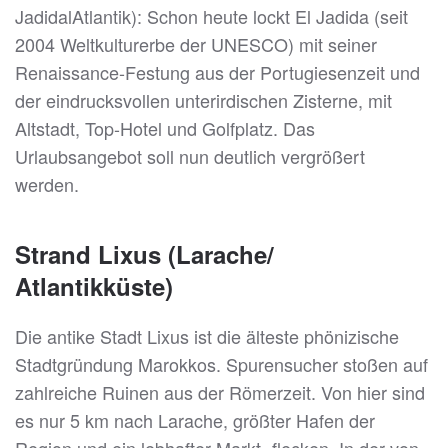
JadidalAtlantik): Schon heute lockt El Jadida (seit
2004 Weltkulturerbe der UNESCO) mit seiner
Renaissance-Festung aus der Portugiesenzeit und
der eindrucksvollen unterirdischen Zisterne, mit
Altstadt, Top-Hotel und Golfplatz. Das
Urlaubsangebot soll nun deutlich vergrößert
werden.
Strand Lixus (Larache/
Atlantikküste)
Die antike Stadt Lixus ist die älteste phönizische
Stadtgründung Marokkos. Spurensucher stoßen auf
zahlreiche Ruinen aus der Römerzeit. Von hier sind
es nur 5 km nach Larache, größter Hafen der