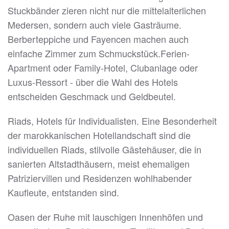
Stuckbänder zieren nicht nur die mittelalterlichen
Medersen, sondern auch viele Gasträume.
Berberteppiche und Fayencen machen auch
einfache Zimmer zum Schmuckstück.Ferien-
Apartment oder Family-Hotel, Clubanlage oder
Luxus-Ressort - über die Wahl des Hotels
entscheiden Geschmack und Geldbeutel.
Riads, Hotels für Individualisten. Eine Besonderheit
der marokkanischen Hotellandschaft sind die
individuellen Riads, stilvolle Gästehäuser, die in
sanierten Altstadthäusern, meist ehemaligen
Patriziervillen und Residenzen wohlhabender
Kaufleute, entstanden sind.
Oasen der Ruhe mit lauschigen Innenhöfen und