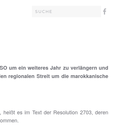
SO um ein weiteres Jahr zu verlängern und
den regionalen Streit um die marokkanische
 heißt es im Text der Resolution 2703, deren
enommen.