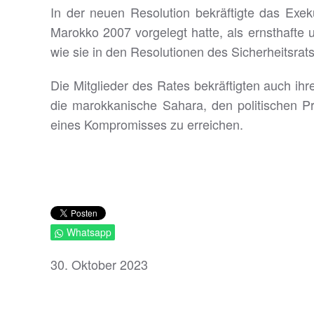
In der neuen Resolution bekräftigte das Exek
Marokko 2007 vorgelegt hatte, als ernsthafte
wie sie in den Resolutionen des Sicherheitsrats
Die Mitglieder des Rates bekräftigten auch i
die marokkanische Sahara, den politischen P
eines Kompromisses zu erreichen.
Whatsapp
30. Oktober 2023