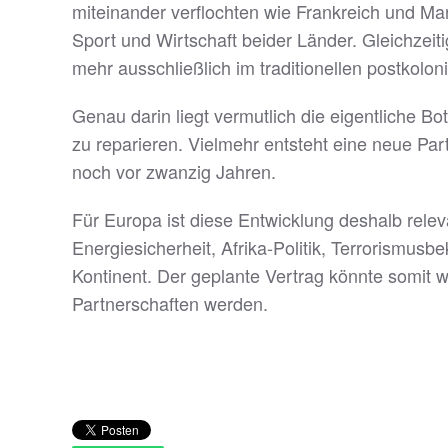
miteinander verflochten wie Frankreich und Mar
Sport und Wirtschaft beider Länder. Gleichzei
mehr ausschließlich im traditionellen postkolon
Genau darin liegt vermutlich die eigentliche B
zu reparieren. Vielmehr entsteht eine neue Par
noch vor zwanzig Jahren.
Für Europa ist diese Entwicklung deshalb relev
Energiesicherheit, Afrika-Politik, Terrorismus
Kontinent. Der geplante Vertrag könnte somit 
Partnerschaften werden.