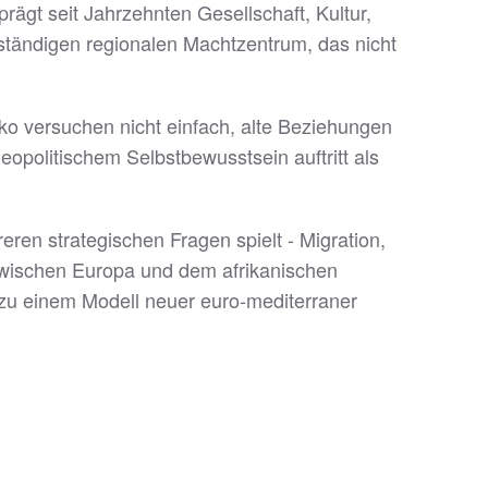
ägt seit Jahrzehnten Gesellschaft, Kultur,
nständigen regionalen Machtzentrum, das nicht
kko versuchen nicht einfach, alte Beziehungen
eopolitischem Selbstbewusstsein auftritt als
eren strategischen Fragen spielt - Migration,
 zwischen Europa und dem afrikanischen
 zu einem Modell neuer euro-mediterraner