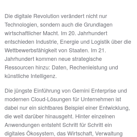
Die digitale Revolution verändert nicht nur
Technologien, sondern auch die Grundlagen
wirtschaftlicher Macht. Im 20. Jahrhundert
entschieden Industrie, Energie und Logistik über die
Wettbewerbsfähigkeit von Staaten. Im 21.
Jahrhundert kommen neue strategische
Ressourcen hinzu: Daten, Rechenleistung und
künstliche Intelligenz.
Die jüngste Einführung von Gemini Enterprise und
modernen Cloud-Lösungen für Unternehmen ist
dabei nur ein sichtbares Beispiel einer Entwicklung,
die weit darüber hinausgeht. Hinter einzelnen
Anwendungen entsteht Schritt für Schritt ein
digitales Ökosystem, das Wirtschaft, Verwaltung