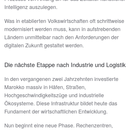
Intelligenz auszulegen.
Was in etablierten Volkswirtschaften oft schrittweise
modernisiert werden muss, kann in aufstrebenden
Ländern unmittelbar nach den Anforderungen der
digitalen Zukunft gestaltet werden.
Die nächste Etappe nach Industrie und Logistik
In den vergangenen zwei Jahrzehnten investierte
Marokko massiv in Häfen, Straßen,
Hochgeschwindigkeitszüge und industrielle
Ökosysteme. Diese Infrastruktur bildet heute das
Fundament der wirtschaftlichen Entwicklung.
Nun beginnt eine neue Phase. Rechenzentren,