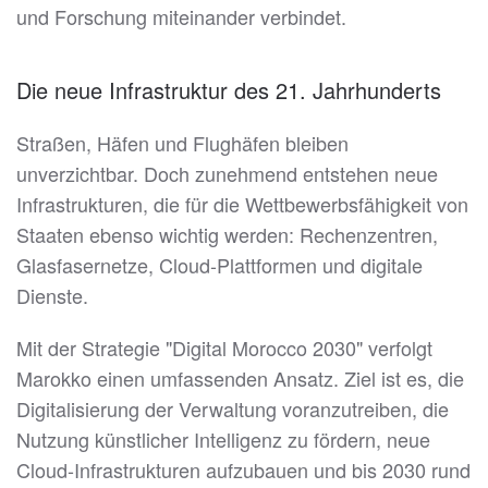
und Forschung miteinander verbindet.
Die neue Infrastruktur des 21. Jahrhunderts
Straßen, Häfen und Flughäfen bleiben
unverzichtbar. Doch zunehmend entstehen neue
Infrastrukturen, die für die Wettbewerbsfähigkeit von
Staaten ebenso wichtig werden: Rechenzentren,
Glasfasernetze, Cloud-Plattformen und digitale
Dienste.
Mit der Strategie "Digital Morocco 2030" verfolgt
Marokko einen umfassenden Ansatz. Ziel ist es, die
Digitalisierung der Verwaltung voranzutreiben, die
Nutzung künstlicher Intelligenz zu fördern, neue
Cloud-Infrastrukturen aufzubauen und bis 2030 rund