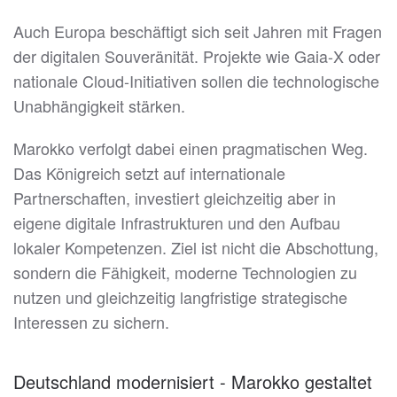
Auch Europa beschäftigt sich seit Jahren mit Fragen
der digitalen Souveränität. Projekte wie Gaia-X oder
nationale Cloud-Initiativen sollen die technologische
Unabhängigkeit stärken.
Marokko verfolgt dabei einen pragmatischen Weg.
Das Königreich setzt auf internationale
Partnerschaften, investiert gleichzeitig aber in
eigene digitale Infrastrukturen und den Aufbau
lokaler Kompetenzen. Ziel ist nicht die Abschottung,
sondern die Fähigkeit, moderne Technologien zu
nutzen und gleichzeitig langfristige strategische
Interessen zu sichern.
Deutschland modernisiert - Marokko gestaltet