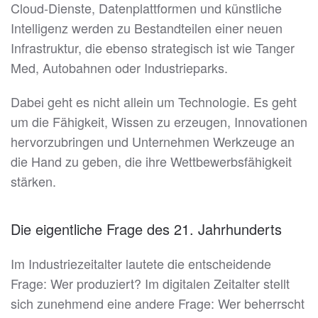
Cloud-Dienste, Datenplattformen und künstliche
Intelligenz werden zu Bestandteilen einer neuen
Infrastruktur, die ebenso strategisch ist wie Tanger
Med, Autobahnen oder Industrieparks.
Dabei geht es nicht allein um Technologie. Es geht
um die Fähigkeit, Wissen zu erzeugen, Innovationen
hervorzubringen und Unternehmen Werkzeuge an
die Hand zu geben, die ihre Wettbewerbsfähigkeit
stärken.
Die eigentliche Frage des 21. Jahrhunderts
Im Industriezeitalter lautete die entscheidende
Frage: Wer produziert? Im digitalen Zeitalter stellt
sich zunehmend eine andere Frage: Wer beherrscht