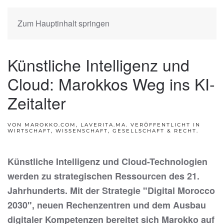
Zum Hauptinhalt springen
Künstliche Intelligenz und
Cloud: Marokkos Weg ins KI-
Zeitalter
VON MAROKKO.COM, LAVERITA.MA. VERÖFFENTLICHT IN
WIRTSCHAFT, WISSENSCHAFT, GESELLSCHAFT & RECHT
.
Künstliche Intelligenz und Cloud-Technologien
werden zu strategischen Ressourcen des 21.
Jahrhunderts. Mit der Strategie "Digital Morocco
2030", neuen Rechenzentren und dem Ausbau
digitaler Kompetenzen bereitet sich Marokko auf