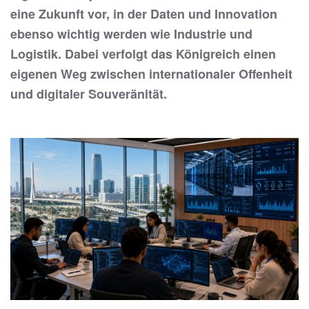
eine Zukunft vor, in der Daten und Innovation
ebenso wichtig werden wie Industrie und
Logistik. Dabei verfolgt das Königreich einen
eigenen Weg zwischen internationaler Offenheit
und digitaler Souveränität.