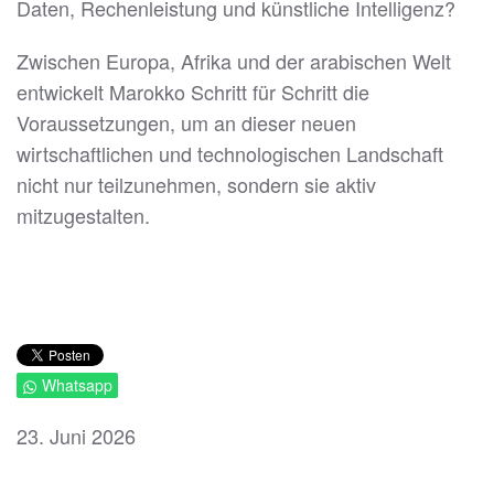
Daten, Rechenleistung und künstliche Intelligenz?
Zwischen Europa, Afrika und der arabischen Welt
entwickelt Marokko Schritt für Schritt die
Voraussetzungen, um an dieser neuen
wirtschaftlichen und technologischen Landschaft
nicht nur teilzunehmen, sondern sie aktiv
mitzugestalten.
Whatsapp
23. Juni 2026