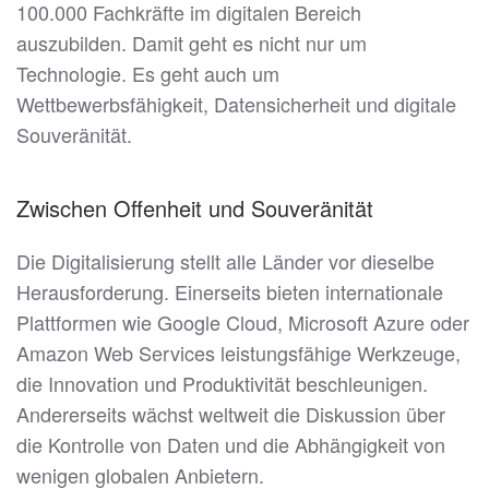
100.000 Fachkräfte im digitalen Bereich
auszubilden. Damit geht es nicht nur um
Technologie. Es geht auch um
Wettbewerbsfähigkeit, Datensicherheit und digitale
Souveränität.
Zwischen Offenheit und Souveränität
Die Digitalisierung stellt alle Länder vor dieselbe
Herausforderung. Einerseits bieten internationale
Plattformen wie Google Cloud, Microsoft Azure oder
Amazon Web Services leistungsfähige Werkzeuge,
die Innovation und Produktivität beschleunigen.
Andererseits wächst weltweit die Diskussion über
die Kontrolle von Daten und die Abhängigkeit von
wenigen globalen Anbietern.