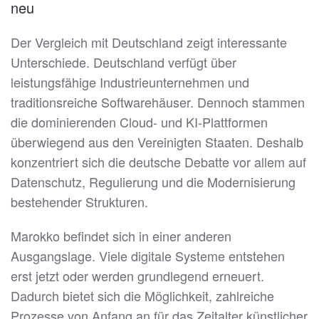
neu
Der Vergleich mit Deutschland zeigt interessante
Unterschiede. Deutschland verfügt über
leistungsfähige Industrieunternehmen und
traditionsreiche Softwarehäuser. Dennoch stammen
die dominierenden Cloud- und KI-Plattformen
überwiegend aus den Vereinigten Staaten. Deshalb
konzentriert sich die deutsche Debatte vor allem auf
Datenschutz, Regulierung und die Modernisierung
bestehender Strukturen.
Marokko befindet sich in einer anderen
Ausgangslage. Viele digitale Systeme entstehen
erst jetzt oder werden grundlegend erneuert.
Dadurch bietet sich die Möglichkeit, zahlreiche
Prozesse von Anfang an für das Zeitalter künstlicher