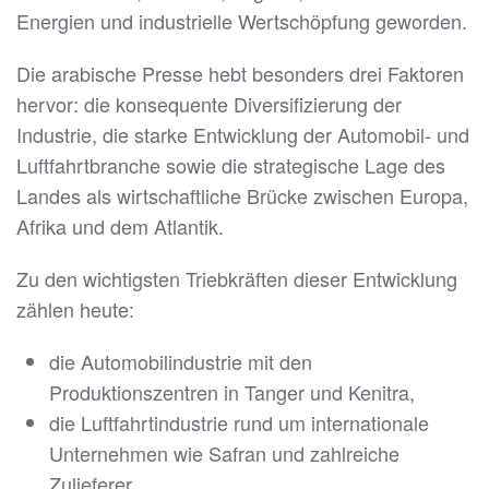
Energien und industrielle Wertschöpfung geworden.
Die arabische Presse hebt besonders drei Faktoren
hervor: die konsequente Diversifizierung der
Industrie, die starke Entwicklung der Automobil- und
Luftfahrtbranche sowie die strategische Lage des
Landes als wirtschaftliche Brücke zwischen Europa,
Afrika und dem Atlantik.
Zu den wichtigsten Triebkräften dieser Entwicklung
zählen heute:
die Automobilindustrie mit den
Produktionszentren in Tanger und Kenitra,
die Luftfahrtindustrie rund um internationale
Unternehmen wie Safran und zahlreiche
Zulieferer,