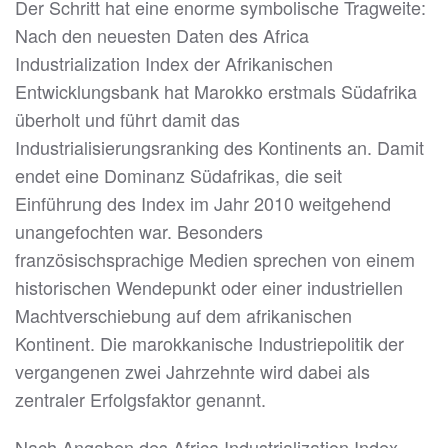
Der Schritt hat eine enorme symbolische Tragweite:
Nach den neuesten Daten des Africa
Industrialization Index der Afrikanischen
Entwicklungsbank hat Marokko erstmals Südafrika
überholt und führt damit das
Industrialisierungsranking des Kontinents an. Damit
endet eine Dominanz Südafrikas, die seit
Einführung des Index im Jahr 2010 weitgehend
unangefochten war. Besonders
französischsprachige Medien sprechen von einem
historischen Wendepunkt oder einer industriellen
Machtverschiebung auf dem afrikanischen
Kontinent. Die marokkanische Industriepolitik der
vergangenen zwei Jahrzehnte wird dabei als
zentraler Erfolgsfaktor genannt.
Nach Angaben des Africa Industrialization Index