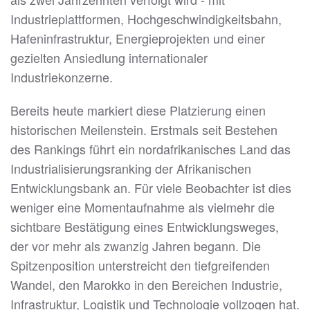
Industrieplattformen, Hochgeschwindigkeitsbahn,
Hafeninfrastruktur, Energieprojekten und einer
gezielten Ansiedlung internationaler
Industriekonzerne.
Bereits heute markiert diese Platzierung einen
historischen Meilenstein. Erstmals seit Bestehen
des Rankings führt ein nordafrikanisches Land das
Industrialisierungsranking der Afrikanischen
Entwicklungsbank an. Für viele Beobachter ist dies
weniger eine Momentaufnahme als vielmehr die
sichtbare Bestätigung eines Entwicklungsweges,
der vor mehr als zwanzig Jahren begann. Die
Spitzenposition unterstreicht den tiefgreifenden
Wandel, den Marokko in den Bereichen Industrie,
Infrastruktur, Logistik und Technologie vollzogen hat.