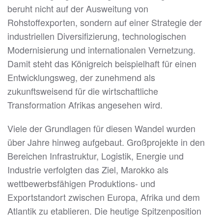
beruht nicht auf der Ausweitung von
Rohstoffexporten, sondern auf einer Strategie der
industriellen Diversifizierung, technologischen
Modernisierung und internationalen Vernetzung.
Damit steht das Königreich beispielhaft für einen
Entwicklungsweg, der zunehmend als
zukunftsweisend für die wirtschaftliche
Transformation Afrikas angesehen wird.
Viele der Grundlagen für diesen Wandel wurden
über Jahre hinweg aufgebaut. Großprojekte in den
Bereichen Infrastruktur, Logistik, Energie und
Industrie verfolgten das Ziel, Marokko als
wettbewerbsfähigen Produktions- und
Exportstandort zwischen Europa, Afrika und dem
Atlantik zu etablieren. Die heutige Spitzenposition