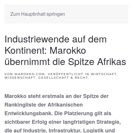
Zum Hauptinhalt springen
Industriewende auf dem
Kontinent: Marokko
übernimmt die Spitze Afrikas
VON MAROKKO.COM. VERÖFFENTLICHT IN
WIRTSCHAFT,
WISSENSCHAFT, GESELLSCHAFT & RECHT
.
Marokko steht erstmals an der Spitze der
Rankingliste der Afrikanischen
Entwicklungsbank. Die Platzierung gilt als
sichtbarer Erfolg einer langfristigen Strategie,
die auf Industrie, Infrastruktur, Logistik und