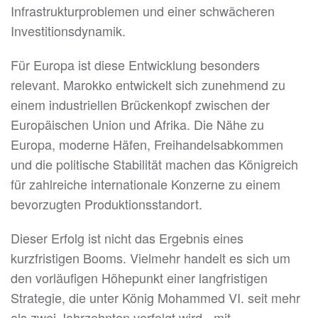
Infrastrukturproblemen und einer schwächeren
Investitionsdynamik.
Für Europa ist diese Entwicklung besonders
relevant. Marokko entwickelt sich zunehmend zu
einem industriellen Brückenkopf zwischen der
Europäischen Union und Afrika. Die Nähe zu
Europa, moderne Häfen, Freihandelsabkommen
und die politische Stabilität machen das Königreich
für zahlreiche internationale Konzerne zu einem
bevorzugten Produktionsstandort.
Dieser Erfolg ist nicht das Ergebnis eines
kurzfristigen Booms. Vielmehr handelt es sich um
den vorläufigen Höhepunkt einer langfristigen
Strategie, die unter König Mohammed VI. seit mehr
als zwei Jahrzehnten verfolgt wird - mit