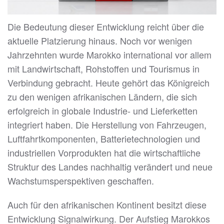
Die Bedeutung dieser Entwicklung reicht über die
aktuelle Platzierung hinaus. Noch vor wenigen
Jahrzehnten wurde Marokko international vor allem
mit Landwirtschaft, Rohstoffen und Tourismus in
Verbindung gebracht. Heute gehört das Königreich
zu den wenigen afrikanischen Ländern, die sich
erfolgreich in globale Industrie- und Lieferketten
integriert haben. Die Herstellung von Fahrzeugen,
Luftfahrtkomponenten, Batterietechnologien und
industriellen Vorprodukten hat die wirtschaftliche
Struktur des Landes nachhaltig verändert und neue
Wachstumsperspektiven geschaffen.
Auch für den afrikanischen Kontinent besitzt diese
Entwicklung Signalwirkung. Der Aufstieg Marokkos