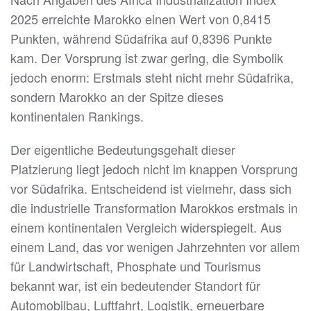
2025 erreichte Marokko einen Wert von 0,8415
Punkten, während Südafrika auf 0,8396 Punkte
kam. Der Vorsprung ist zwar gering, die Symbolik
jedoch enorm: Erstmals steht nicht mehr Südafrika,
sondern Marokko an der Spitze dieses
kontinentalen Rankings.
Der eigentliche Bedeutungsgehalt dieser
Platzierung liegt jedoch nicht im knappen Vorsprung
vor Südafrika. Entscheidend ist vielmehr, dass sich
die industrielle Transformation Marokkos erstmals in
einem kontinentalen Vergleich widerspiegelt. Aus
einem Land, das vor wenigen Jahrzehnten vor allem
für Landwirtschaft, Phosphate und Tourismus
bekannt war, ist ein bedeutender Standort für
Automobilbau, Luftfahrt, Logistik, erneuerbare