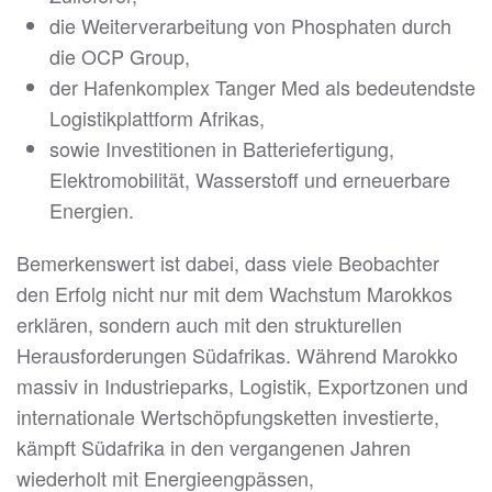
die Weiterverarbeitung von Phosphaten durch
die OCP Group,
der Hafenkomplex Tanger Med als bedeutendste
Logistikplattform Afrikas,
sowie Investitionen in Batteriefertigung,
Elektromobilität, Wasserstoff und erneuerbare
Energien.
Bemerkenswert ist dabei, dass viele Beobachter
den Erfolg nicht nur mit dem Wachstum Marokkos
erklären, sondern auch mit den strukturellen
Herausforderungen Südafrikas. Während Marokko
massiv in Industrieparks, Logistik, Exportzonen und
internationale Wertschöpfungsketten investierte,
kämpft Südafrika in den vergangenen Jahren
wiederholt mit Energieengpässen,