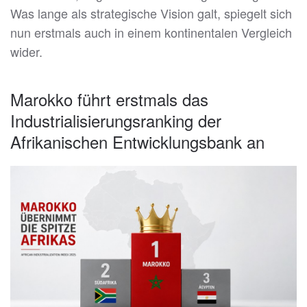
Was lange als strategische Vision galt, spiegelt sich
nun erstmals auch in einem kontinentalen Vergleich
wider.
Marokko führt erstmals das
Industrialisierungsranking der
Afrikanischen Entwicklungsbank an