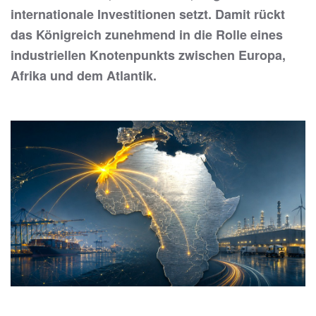
internationale Investitionen setzt. Damit rückt
das Königreich zunehmend in die Rolle eines
industriellen Knotenpunkts zwischen Europa,
Afrika und dem Atlantik.