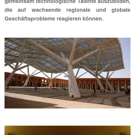
gemeinsam technologische Talente auszubilden,
die auf wachsende regionale und globale
Geschäftsprobleme reagieren können.