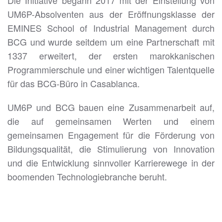
Die Initiative begann 2017 mit der Einstellung von
UM6P-Absolventen aus der Eröffnungsklasse der
EMINES School of Industrial Management durch
BCG und wurde seitdem um eine Partnerschaft mit
1337 erweitert, der ersten marokkanischen
Programmierschule und einer wichtigen Talentquelle
für das BCG-Büro in Casablanca.
UM6P und BCG bauen eine Zusammenarbeit auf,
die auf gemeinsamen Werten und einem
gemeinsamen Engagement für die Förderung von
Bildungsqualität, die Stimulierung von Innovation
und die Entwicklung sinnvoller Karrierewege in der
boomenden Technologiebranche beruht.