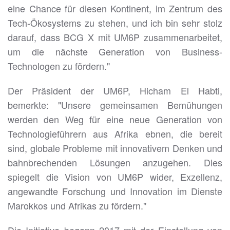
eine Chance für diesen Kontinent, im Zentrum des
Tech-Ökosystems zu stehen, und ich bin sehr stolz
darauf, dass BCG X mit UM6P zusammenarbeitet,
um die nächste Generation von Business-
Technologen zu fördern."
Der Präsident der UM6P, Hicham El Habti,
bemerkte: "Unsere gemeinsamen Bemühungen
werden den Weg für eine neue Generation von
Technologieführern aus Afrika ebnen, die bereit
sind, globale Probleme mit innovativem Denken und
bahnbrechenden Lösungen anzugehen. Dies
spiegelt die Vision von UM6P wider, Exzellenz,
angewandte Forschung und Innovation im Dienste
Marokkos und Afrikas zu fördern."