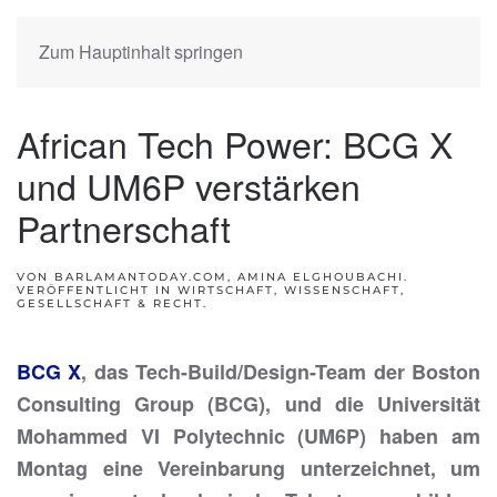
Zum Hauptinhalt springen
African Tech Power: BCG X
und UM6P verstärken
Partnerschaft
VON BARLAMANTODAY.COM, AMINA ELGHOUBACHI.
VERÖFFENTLICHT IN
WIRTSCHAFT, WISSENSCHAFT,
GESELLSCHAFT & RECHT
.
BCG X
, das Tech-Build/Design-Team der Boston
Consulting Group (BCG), und die Universität
Mohammed VI Polytechnic (UM6P) haben am
Montag eine Vereinbarung unterzeichnet, um