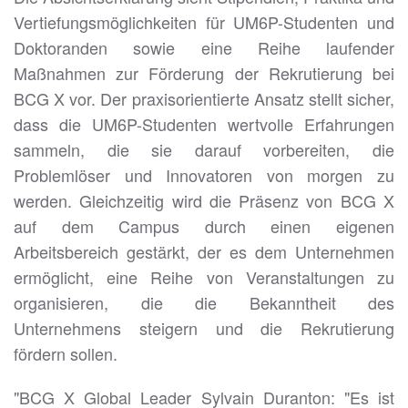
Vertiefungsmöglichkeiten für UM6P-Studenten und
Doktoranden sowie eine Reihe laufender
Maßnahmen zur Förderung der Rekrutierung bei
BCG X vor. Der praxisorientierte Ansatz stellt sicher,
dass die UM6P-Studenten wertvolle Erfahrungen
sammeln, die sie darauf vorbereiten, die
Problemlöser und Innovatoren von morgen zu
werden. Gleichzeitig wird die Präsenz von BCG X
auf dem Campus durch einen eigenen
Arbeitsbereich gestärkt, der es dem Unternehmen
ermöglicht, eine Reihe von Veranstaltungen zu
organisieren, die die Bekanntheit des
Unternehmens steigern und die Rekrutierung
fördern sollen.
"BCG X Global Leader Sylvain Duranton: "Es ist