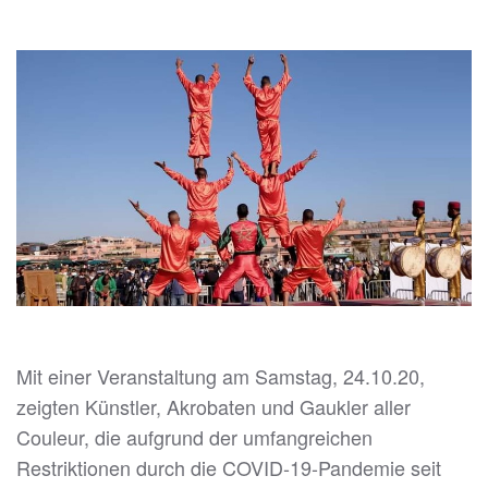
Mit einer Veranstaltung am Samstag, 24.10.20,
zeigten Künstler, Akrobaten und Gaukler aller
Couleur, die aufgrund der umfangreichen
Restriktionen durch die COVID-19-Pandemie seit