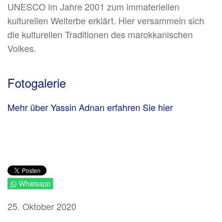
UNESCO im Jahre 2001 zum immateriellen
kulturellen Welterbe erklärt. Hier versammeln sich
die kulturellen Traditionen des marokkanischen
Volkes.
Fotogalerie
Mehr über Yassin Adnan erfahren Sie hier
Whatsapp
25. Oktober 2020