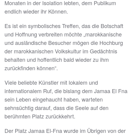
Monaten in der Isolation lebten, dem Publikum
endlich wieder ihr Können.
Es ist ein symbolisches Treffen, das die Botschaft
und Hoffnung verbreiten möchte „marokkanische
und ausländische Besucher mögen die Hochburg
der marokkanischen Volkskultur im Gedächtnis
behalten und hoffentlich bald wieder zu ihm
zurückfinden können“.
Viele beliebte Künstler mit lokalem und
internationalem Ruf, die bislang dem Jamaa El Fna
sein Leben eingehaucht haben, warteten
sehnsüchtig darauf, dass die Seele auf den
berühmten Platz zurückkehrt.
Der Platz Jamaa El-Fna wurde im Übrigen von der