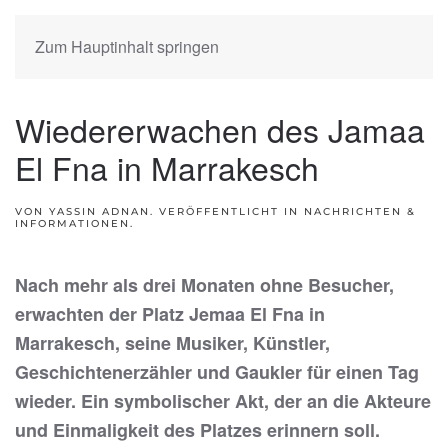
Zum Hauptinhalt springen
Wiedererwachen des Jamaa
El Fna in Marrakesch
VON YASSIN ADNAN. VERÖFFENTLICHT IN
NACHRICHTEN &
INFORMATIONEN
.
Nach mehr als drei Monaten ohne Besucher,
erwachten der Platz Jemaa El Fna in
Marrakesch, seine Musiker, Künstler,
Geschichtenerzähler und Gaukler für einen Tag
wieder. Ein symbolischer Akt, der an die Akteure
und Einmaligkeit des Platzes erinnern soll.