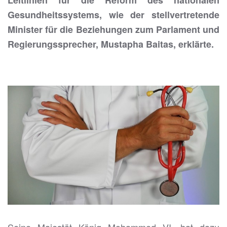
Leitlinien für die Reform des nationalen
Gesundheitssystems, wie der stellvertretende
Minister für die Beziehungen zum Parlament und
Regierungssprecher, Mustapha Baitas, erklärte.