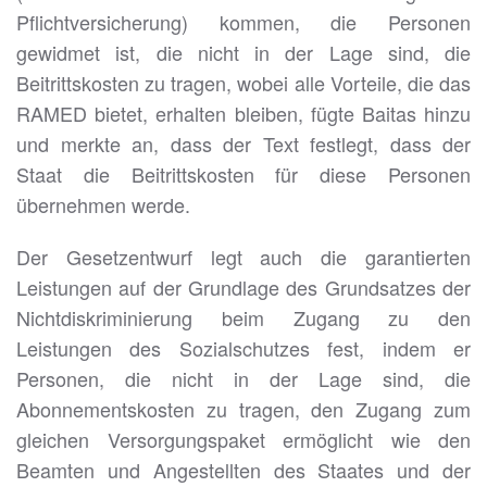
Pflichtversicherung) kommen, die Personen
gewidmet ist, die nicht in der Lage sind, die
Beitrittskosten zu tragen, wobei alle Vorteile, die das
RAMED bietet, erhalten bleiben, fügte Baitas hinzu
und merkte an, dass der Text festlegt, dass der
Staat die Beitrittskosten für diese Personen
übernehmen werde.
Der Gesetzentwurf legt auch die garantierten
Leistungen auf der Grundlage des Grundsatzes der
Nichtdiskriminierung beim Zugang zu den
Leistungen des Sozialschutzes fest, indem er
Personen, die nicht in der Lage sind, die
Abonnementskosten zu tragen, den Zugang zum
gleichen Versorgungspaket ermöglicht wie den
Beamten und Angestellten des Staates und der