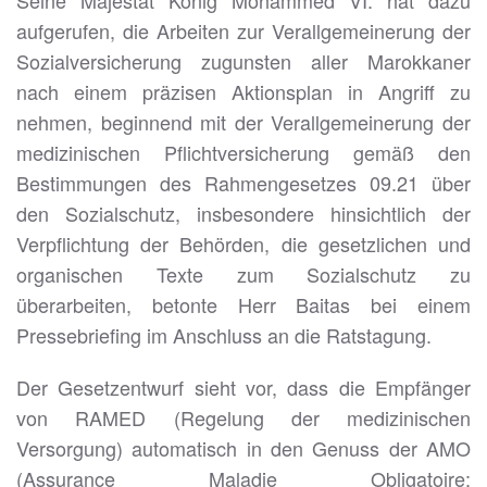
Seine Majestät König Mohammed VI. hat dazu
aufgerufen, die Arbeiten zur Verallgemeinerung der
Sozialversicherung zugunsten aller Marokkaner
nach einem präzisen Aktionsplan in Angriff zu
nehmen, beginnend mit der Verallgemeinerung der
medizinischen Pflichtversicherung gemäß den
Bestimmungen des Rahmengesetzes 09.21 über
den Sozialschutz, insbesondere hinsichtlich der
Verpflichtung der Behörden, die gesetzlichen und
organischen Texte zum Sozialschutz zu
überarbeiten, betonte Herr Baitas bei einem
Pressebriefing im Anschluss an die Ratstagung.
Der Gesetzentwurf sieht vor, dass die Empfänger
von RAMED (Regelung der medizinischen
Versorgung) automatisch in den Genuss der AMO
(Assurance Maladie Obligatoire: