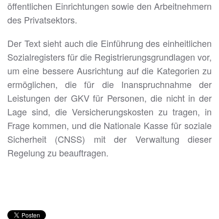
öffentlichen Einrichtungen sowie den Arbeitnehmern
des Privatsektors.
Der Text sieht auch die Einführung des einheitlichen
Sozialregisters für die Registrierungsgrundlagen vor,
um eine bessere Ausrichtung auf die Kategorien zu
ermöglichen, die für die Inanspruchnahme der
Leistungen der GKV für Personen, die nicht in der
Lage sind, die Versicherungskosten zu tragen, in
Frage kommen, und die Nationale Kasse für soziale
Sicherheit (CNSS) mit der Verwaltung dieser
Regelung zu beauftragen.