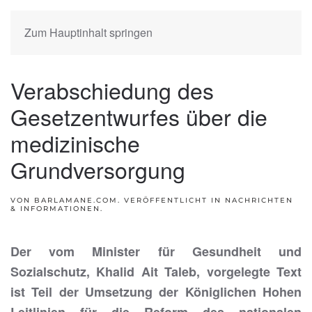
Zum Hauptinhalt springen
Verabschiedung des
Gesetzentwurfes über die
medizinische
Grundversorgung
VON BARLAMANE.COM. VERÖFFENTLICHT IN
NACHRICHTEN
& INFORMATIONEN
.
Der vom Minister für Gesundheit und
Sozialschutz, Khalid Ait Taleb, vorgelegte Text
ist Teil der Umsetzung der Königlichen Hohen