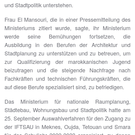
und Stadtpolitik unterstehen.
Frau El Mansouri, die in einer Pressemitteilung des
Ministeriums zitiert wurde, sagte, ihr Ministerium
werde seine Bemühungen fortsetzen, die
Ausbildung in den Berufen der Architektur und
Stadtplanung zu unterstützen und zu betreuen, um
zur Qualifizierung der marokkanischen Jugend
beizutragen und die steigende Nachfrage nach
Fachkräften und technischen Führungskräften, die
auf diese Berufe spezialisiert sind, zu befriedigen.
Das Ministerium für nationale Raumplanung,
Städtebau, Wohnungsbau und Stadtpolitik hatte am
25. September Auswahlverfahren für den Zugang zu
der IFTSAU in Meknes, Oujda, Tetouan und Smara