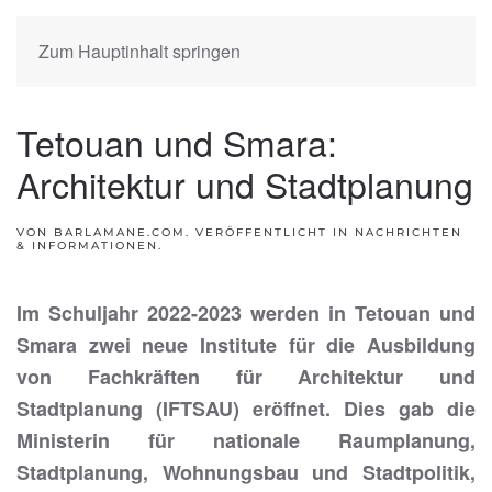
Zum Hauptinhalt springen
Tetouan und Smara:
Architektur und Stadtplanung
VON BARLAMANE.COM. VERÖFFENTLICHT IN
NACHRICHTEN
& INFORMATIONEN
.
Im Schuljahr 2022-2023 werden in Tetouan und
Smara zwei neue Institute für die Ausbildung
von Fachkräften für Architektur und
Stadtplanung (IFTSAU) eröffnet. Dies gab die
Ministerin für nationale Raumplanung,
Stadtplanung, Wohnungsbau und Stadtpolitik,