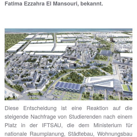
Fatima Ezzahra El Mansouri, bekannt.
Diese Entscheidung ist eine Reaktion auf die
steigende Nachfrage von Studierenden nach einem
Platz in der IFTSAU, die dem Ministerium für
nationale Raumplanung, Städtebau, Wohnungsbau