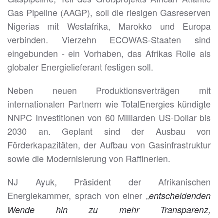
Gas Pipeline (AAGP), soll die riesigen Gasreserven
Nigerias mit Westafrika, Marokko und Europa
verbinden. Vierzehn ECOWAS-Staaten sind
eingebunden - ein Vorhaben, das Afrikas Rolle als
globaler Energielieferant festigen soll.
Neben neuen Produktionsverträgen mit
internationalen Partnern wie TotalEnergies kündigte
NNPC Investitionen von 60 Milliarden US-Dollar bis
2030 an. Geplant sind der Ausbau von
Förderkapazitäten, der Aufbau von Gasinfrastruktur
sowie die Modernisierung von Raffinerien.
NJ Ayuk, Präsident der Afrikanischen
Energiekammer, sprach von einer „
entscheidenden
Wende hin zu mehr Transparenz,