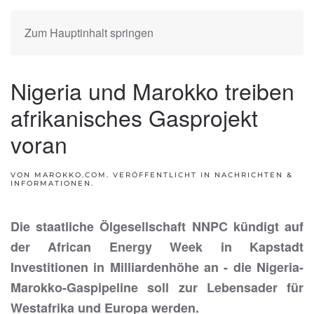
Zum Hauptinhalt springen
Nigeria und Marokko treiben
afrikanisches Gasprojekt
voran
VON MAROKKO.COM. VERÖFFENTLICHT IN
NACHRICHTEN &
INFORMATIONEN
.
Die staatliche Ölgesellschaft NNPC kündigt auf
der African Energy Week in Kapstadt
Investitionen in Milliardenhöhe an - die Nigeria-
Marokko-Gaspipeline soll zur Lebensader für
Westafrika und Europa werden.