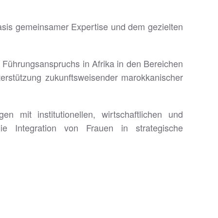
r Basis gemeinsamer Expertise und dem gezielten
 Führungsanspruchs in Afrika in den Bereichen
nterstützung zukunftsweisender marokkanischer
mit institutionellen, wirtschaftlichen und
die Integration von Frauen in strategische