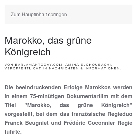
Zum Hauptinhalt springen
Marokko, das grüne
Königreich
VON BARLAMANTODAY.COM, AMINA ELGHOUBACHI.
VERÖFFENTLICHT IN
NACHRICHTEN & INFORMATIONEN
.
Die beeindruckenden Erfolge Marokkos werden
in einem 75-minütigen Dokumentarfilm mit dem
Titel "Marokko, das grüne Königreich"
vorgestellt, bei dem das französische Regieduo
Franck Beugniet und Frédéric Coconnier Regie
führte.