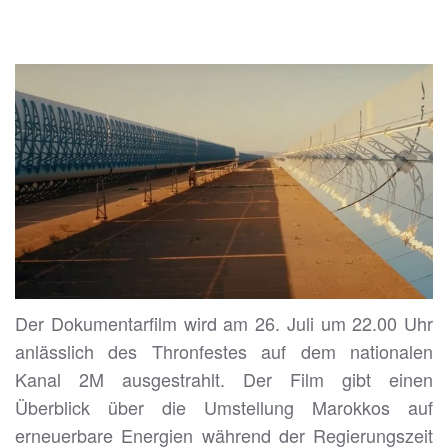
Der Dokumentarfilm wird am 26. Juli um 22.00 Uhr
anlässlich des Thronfestes auf dem nationalen
Kanal 2M ausgestrahlt. Der Film gibt einen
Überblick über die Umstellung Marokkos auf
erneuerbare Energien während der Regierungszeit