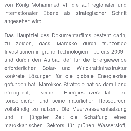
von König Mohammed VI, die auf regionaler und
internationaler Ebene als strategischer Schritt
angesehen wird.
Das Hauptziel des Dokumentarfilms besteht darin,
zu zeigen, dass Marokko durch frühzeitige
Investitionen in grüne Technologien - bereits 2009 -
und durch den Aufbau der für die Energiewende
erforderlichen Solar- und Windkraftinfrastruktur
konkrete Lösungen für die globale Energiekrise
gefunden hat. Marokkos Strategie hat es dem Land
ermöglicht, seine Energiesouveränität zu
konsolidieren und seine natürlichen Ressourcen
vollständig zu nutzen. Die Meerwasserentsalzung
und in jüngster Zeit die Schaffung eines
marokkanischen Sektors für grünen Wasserstoff,