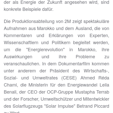
der als Energie der Zukunft angesehen wird, sind
konkrete Beispiele dafür.
Die Produktionsabteilung von 2M zeigt spektakuläre
Aufnahmen aus Marokko und dem Ausland, die von
Kommentaren und Erklärungen von Experten,
Wissenschaftlern und Politikern begleitet werden,
um die "Energierevolution" in Marokko, ihre
Auswirkungen und ihre Probleme zu
veranschaulichen. In dem Dokumentarfilm kommen
unter anderem der Präsident des Wirtschafts-,
Sozial- und Umweltrates (CESE) Ahmed Réda
Chami, die Ministerin für den Energiewandel Leila
Benali, der CEO der OCP-Gruppe Mustapha Terrab
und der Forscher, Umweltschützer und Mitentwickler
des Solarflugzeugs "Solar Impulse" Betrand Piccard
zu Wort.