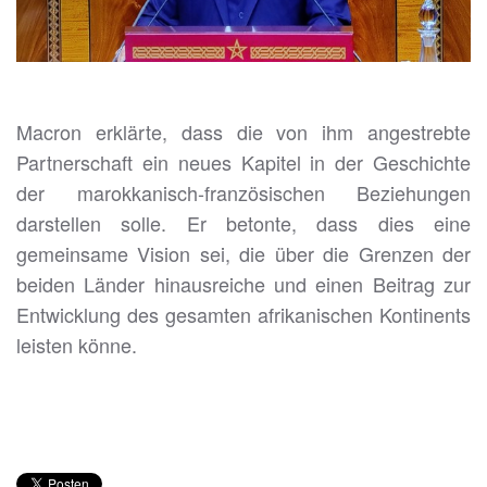
Macron erklärte, dass die von ihm angestrebte
Partnerschaft ein neues Kapitel in der Geschichte
der marokkanisch-französischen Beziehungen
darstellen solle. Er betonte, dass dies eine
gemeinsame Vision sei, die über die Grenzen der
beiden Länder hinausreiche und einen Beitrag zur
Entwicklung des gesamten afrikanischen Kontinents
leisten könne.