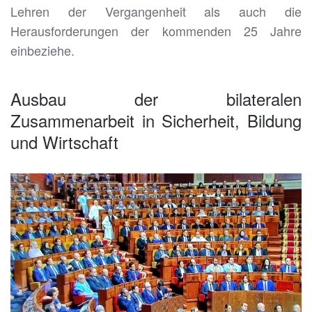
Lehren der Vergangenheit als auch die
Herausforderungen der kommenden 25 Jahre
einbeziehe.
Ausbau der bilateralen
Zusammenarbeit in Sicherheit, Bildung
und Wirtschaft