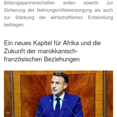
Bildungspartnerschaften sollen sowohl zur
Sicherung der Nahrungsmittelversorgung als auch
zur Stärkung der wirtschaftlichen Entwicklung
beitragen.
Ein neues Kapitel für Afrika und die
Zukunft der marokkanisch-
französischen Beziehungen