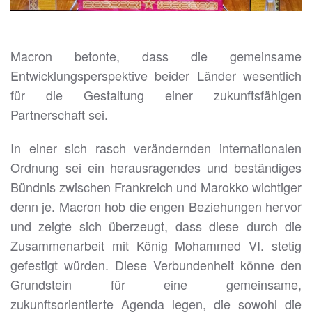
Macron betonte, dass die gemeinsame
Entwicklungsperspektive beider Länder wesentlich
für die Gestaltung einer zukunftsfähigen
Partnerschaft sei.
In einer sich rasch verändernden internationalen
Ordnung sei ein herausragendes und beständiges
Bündnis zwischen Frankreich und Marokko wichtiger
denn je. Macron hob die engen Beziehungen hervor
und zeigte sich überzeugt, dass diese durch die
Zusammenarbeit mit König Mohammed VI. stetig
gefestigt würden. Diese Verbundenheit könne den
Grundstein für eine gemeinsame,
zukunftsorientierte Agenda legen, die sowohl die