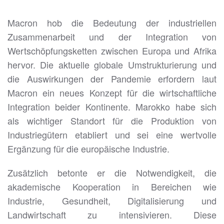
Macron hob die Bedeutung der industriellen
Zusammenarbeit und der Integration von
Wertschöpfungsketten zwischen Europa und Afrika
hervor. Die aktuelle globale Umstrukturierung und
die Auswirkungen der Pandemie erfordern laut
Macron ein neues Konzept für die wirtschaftliche
Integration beider Kontinente. Marokko habe sich
als wichtiger Standort für die Produktion von
Industriegütern etabliert und sei eine wertvolle
Ergänzung für die europäische Industrie.
Zusätzlich betonte er die Notwendigkeit, die
akademische Kooperation in Bereichen wie
Industrie, Gesundheit, Digitalisierung und
Landwirtschaft zu intensivieren. Diese