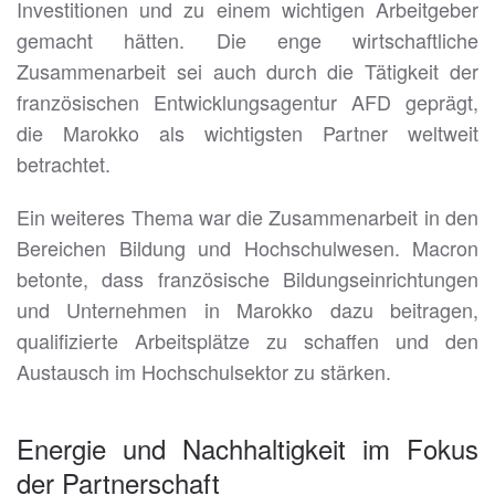
Investitionen und zu einem wichtigen Arbeitgeber
gemacht hätten. Die enge wirtschaftliche
Zusammenarbeit sei auch durch die Tätigkeit der
französischen Entwicklungsagentur AFD geprägt,
die Marokko als wichtigsten Partner weltweit
betrachtet.
Ein weiteres Thema war die Zusammenarbeit in den
Bereichen Bildung und Hochschulwesen. Macron
betonte, dass französische Bildungseinrichtungen
und Unternehmen in Marokko dazu beitragen,
qualifizierte Arbeitsplätze zu schaffen und den
Austausch im Hochschulsektor zu stärken.
Energie und Nachhaltigkeit im Fokus
der Partnerschaft