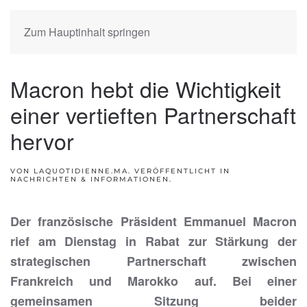
Zum Hauptinhalt springen
Macron hebt die Wichtigkeit
einer vertieften Partnerschaft
hervor
VON LAQUOTIDIENNE.MA. VERÖFFENTLICHT IN
NACHRICHTEN & INFORMATIONEN
.
Der französische Präsident Emmanuel Macron
rief am Dienstag in Rabat zur Stärkung der
strategischen Partnerschaft zwischen
Frankreich und Marokko auf. Bei einer
gemeinsamen Sitzung beider