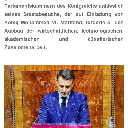
Parlamentskammern des Königreichs anlässlich
seines Staatsbesuchs, der auf Einladung von
König Mohammed VI. stattfand, forderte er den
Ausbau der wirtschaftlichen, technologischen,
akademischen und künstlerischen
Zusammenarbeit.