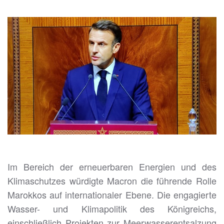
Im Bereich der erneuerbaren Energien und des
Klimaschutzes würdigte Macron die führende Rolle
Marokkos auf internationaler Ebene. Die engagierte
Wasser- und Klimapolitik des Königreichs,
einschließlich Projekten zur Meerwasserentsalzung