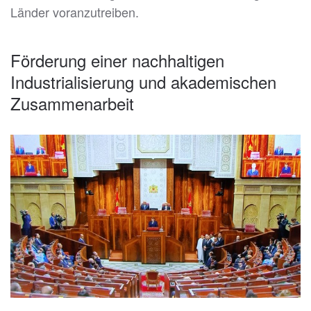
Länder voranzutreiben.
Förderung einer nachhaltigen
Industrialisierung und akademischen
Zusammenarbeit