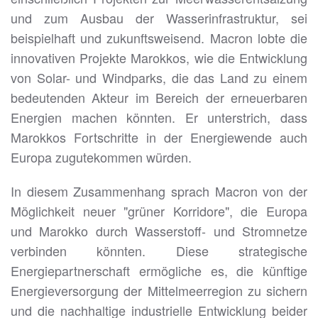
und zum Ausbau der Wasserinfrastruktur, sei
beispielhaft und zukunftsweisend. Macron lobte die
innovativen Projekte Marokkos, wie die Entwicklung
von Solar- und Windparks, die das Land zu einem
bedeutenden Akteur im Bereich der erneuerbaren
Energien machen könnten. Er unterstrich, dass
Marokkos Fortschritte in der Energiewende auch
Europa zugutekommen würden.
In diesem Zusammenhang sprach Macron von der
Möglichkeit neuer "grüner Korridore", die Europa
und Marokko durch Wasserstoff- und Stromnetze
verbinden könnten. Diese strategische
Energiepartnerschaft ermögliche es, die künftige
Energieversorgung der Mittelmeerregion zu sichern
und die nachhaltige industrielle Entwicklung beider