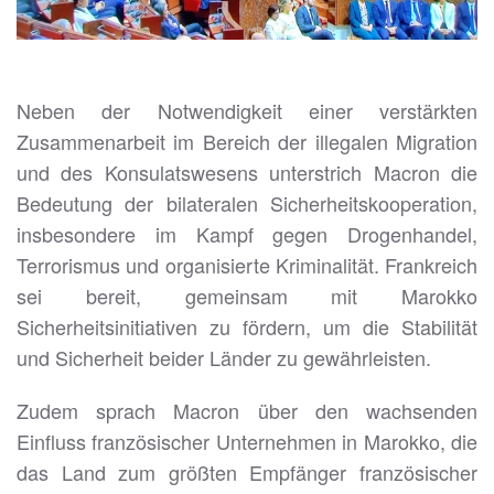
Neben der Notwendigkeit einer verstärkten
Zusammenarbeit im Bereich der illegalen Migration
und des Konsulatswesens unterstrich Macron die
Bedeutung der bilateralen Sicherheitskooperation,
insbesondere im Kampf gegen Drogenhandel,
Terrorismus und organisierte Kriminalität. Frankreich
sei bereit, gemeinsam mit Marokko
Sicherheitsinitiativen zu fördern, um die Stabilität
und Sicherheit beider Länder zu gewährleisten.
Zudem sprach Macron über den wachsenden
Einfluss französischer Unternehmen in Marokko, die
das Land zum größten Empfänger französischer