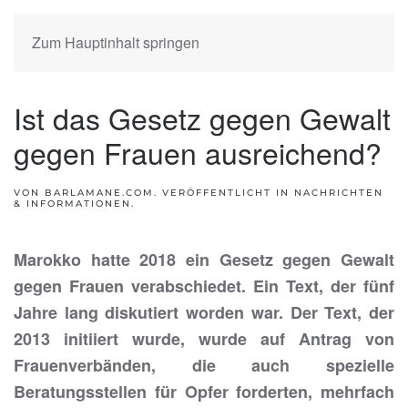
Zum Hauptinhalt springen
Ist das Gesetz gegen Gewalt
gegen Frauen ausreichend?
VON BARLAMANE.COM. VERÖFFENTLICHT IN
NACHRICHTEN
& INFORMATIONEN
.
Marokko hatte 2018 ein Gesetz gegen Gewalt
gegen Frauen verabschiedet. Ein Text, der fünf
Jahre lang diskutiert worden war. Der Text, der
2013 initiiert wurde, wurde auf Antrag von
Frauenverbänden, die auch spezielle
Beratungsstellen für Opfer forderten, mehrfach