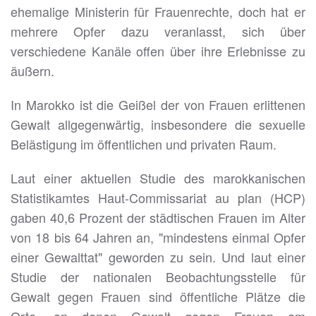
ehemalige Ministerin für Frauenrechte, doch hat er
mehrere Opfer dazu veranlasst, sich über
verschiedene Kanäle offen über ihre Erlebnisse zu
äußern.
In Marokko ist die Geißel der von Frauen erlittenen
Gewalt allgegenwärtig, insbesondere die sexuelle
Belästigung im öffentlichen und privaten Raum.
Laut einer aktuellen Studie des marokkanischen
Statistikamtes Haut-Commissariat au plan (HCP)
gaben 40,6 Prozent der städtischen Frauen im Alter
von 18 bis 64 Jahren an, "mindestens einmal Opfer
einer Gewalttat" geworden zu sein. Und laut einer
Studie der nationalen Beobachtungsstelle für
Gewalt gegen Frauen sind öffentliche Plätze die