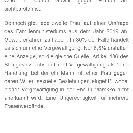
Orte, an denen Gewalt gegen Frauen am
sichtbarsten ist.
Dennoch gibt jede zweite Frau laut einer Umfrage
des Familienministeriums aus dem Jahr 2019 an,
Gewalt erfahren zu haben. In 30% der Fälle handelt
es sich um eine Vergewaltigung. Nur 6,6% erstatten
eine Anzeige, so die gleiche Quelle. Artikel 486 des
Strafgesetzbuchs definiert Vergewaltigung als "eine
Handlung, bei der ein Mann mit einer Frau gegen
deren Willen sexuelle Beziehungen eingeht", wobei
bisher Vergewaltigung in der Ehe in Marokko nicht
anerkannt wird. Eine Ungerechtigkeit für mehrere
Frauenverbände.