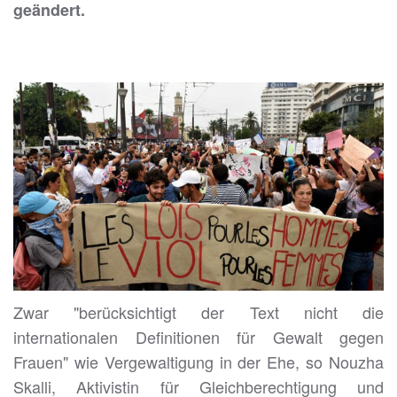
geändert.
Zwar "berücksichtigt der Text nicht die
internationalen Definitionen für Gewalt gegen
Frauen" wie Vergewaltigung in der Ehe, so Nouzha
Skalli, Aktivistin für Gleichberechtigung und