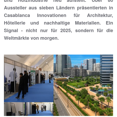
und Holzindustrie neu aufstellt. Über 80
Aussteller aus sieben Ländern präsentierten in
Casablanca Innovationen für Architektur,
Hôtellerie und nachhaltige Materialien. Ein
Signal - nicht nur für 2025, sondern für die
Weltmärkte von morgen.