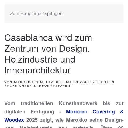
Zum Hauptinhalt springen
Casablanca wird zum
Zentrum von Design,
Holzindustrie und
Innenarchitektur
VON MAROKKO.COM, LAVERITE.MA. VERÖFFENTLICHT IN
NACHRICHTEN & INFORMATIONEN
.
Vom traditionellen Kunsthandwerk bis zur
digitalen Fertigung -
Morocco Covering &
Woodex
2025 zeigt, wie Marokko seine Design-