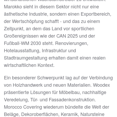
Marokko sieht in diesem Sektor nicht nur eine
ästhetische Industrie, sondern einen Exportbereich,
der Wertschöpfung schafft - und das zu einem
Zeitpunkt, an dem das Land vor sportlichen
Großereignissen wie der CAN 2025 und der
Fußball-WM 2030 steht. Renovierungen,
Hotelausstattung, Infrastruktur und
Stadtraumgestaltung erhalten damit einen realen
wirtschaftlichen Kontext.
Ein besonderer Schwerpunkt lag auf der Verbindung
von Holzhandwerk und neuen Materialien. Woodex
präsentierte Lösungen für Möbelbau, nachhaltige
Veredelung, Tür- und Fassadenkonstruktion.
Morocco Covering wiederum bündelte die Welt der
Beläge, Dekoroberflächen, Keramik, Natursteine