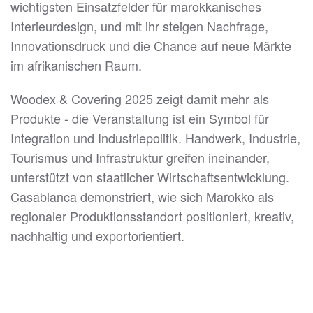
wichtigsten Einsatzfelder für marokkanisches
Interieurdesign, und mit ihr steigen Nachfrage,
Innovationsdruck und die Chance auf neue Märkte
im afrikanischen Raum.
Woodex & Covering 2025 zeigt damit mehr als
Produkte - die Veranstaltung ist ein Symbol für
Integration und Industriepolitik. Handwerk, Industrie,
Tourismus und Infrastruktur greifen ineinander,
unterstützt von staatlicher Wirtschaftsentwicklung.
Casablanca demonstriert, wie sich Marokko als
regionaler Produktionsstandort positioniert, kreativ,
nachhaltig und exportorientiert.