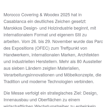
Morocco Covering & Woodex 2025 hat in
Casablanca ein deutliches Zeichen gesetzt:
Marokkos Design- und Holzindustrie beginnt, mit
internationalem Format und eigenem Stil zu
arbeiten. Vom 26. bis 29. November wurde das Parc
des Expositions (OFEC) zum Treffpunkt von
Handwerkern, internationalen Marken, Architekten
und industriellen Herstellern. Mehr als 80 Aussteller
aus sieben Ländern zeigten Materialien,
Verarbeitungsinnovationen und Möbelkonzepte, die
Tradition und moderne Technologien verbinden.
Die Messe verfolgt ein strategisches Ziel: Design,
Innenausbau und Oberflächen zu einem
wirtschaftlichen Wachstumstreiber zu entwickeln.