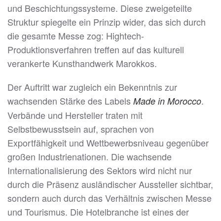
und Beschichtungssysteme. Diese zweigeteilte
Struktur spiegelte ein Prinzip wider, das sich durch
die gesamte Messe zog: Hightech-
Produktionsverfahren treffen auf das kulturell
verankerte Kunsthandwerk Marokkos.
Der Auftritt war zugleich ein Bekenntnis zur
wachsenden Stärke des Labels
.
Made in Morocco
Verbände und Hersteller traten mit
Selbstbewusstsein auf, sprachen von
Exportfähigkeit und Wettbewerbsniveau gegenüber
großen Industrienationen. Die wachsende
Internationalisierung des Sektors wird nicht nur
durch die Präsenz ausländischer Aussteller sichtbar,
sondern auch durch das Verhältnis zwischen Messe
und Tourismus. Die Hotelbranche ist eines der