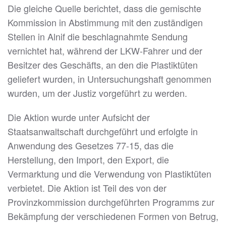
Die gleiche Quelle berichtet, dass die gemischte
Kommission in Abstimmung mit den zuständigen
Stellen in Alnif die beschlagnahmte Sendung
vernichtet hat, während der LKW-Fahrer und der
Besitzer des Geschäfts, an den die Plastiktüten
geliefert wurden, in Untersuchungshaft genommen
wurden, um der Justiz vorgeführt zu werden.
Die Aktion wurde unter Aufsicht der
Staatsanwaltschaft durchgeführt und erfolgte in
Anwendung des Gesetzes 77-15, das die
Herstellung, den Import, den Export, die
Vermarktung und die Verwendung von Plastiktüten
verbietet. Die Aktion ist Teil des von der
Provinzkommission durchgeführten Programms zur
Bekämpfung der verschiedenen Formen von Betrug,