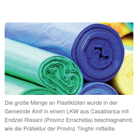
Die große Menge an Plastiktüten wurde in der
Gemeinde Alnif in einem LKW aus Casablanca mit
Endziel Rissani (Provinz Errachidia) beschlagnahmt,
wie die Präfektur der Provinz Tinghir mitteilte.