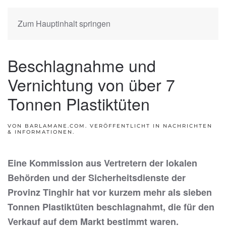
Zum Hauptinhalt springen
Beschlagnahme und
Vernichtung von über 7
Tonnen Plastiktüten
VON BARLAMANE.COM. VERÖFFENTLICHT IN
NACHRICHTEN
& INFORMATIONEN
.
Eine Kommission aus Vertretern der lokalen
Behörden und der Sicherheitsdienste der
Provinz Tinghir hat vor kurzem mehr als sieben
Tonnen Plastiktüten beschlagnahmt, die für den
Verkauf auf dem Markt bestimmt waren.