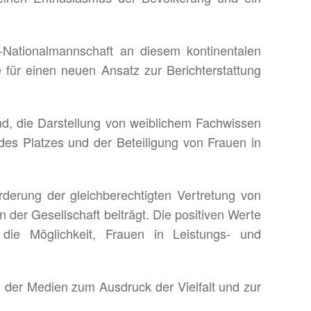
Nationalmannschaft an diesem kontinentalen
für einen neuen Ansatz zur Berichterstattung
d, die Darstellung von weiblichem Fachwissen
es Platzes und der Beteiligung von Frauen in
derung der gleichberechtigten Vertretung von
 der Gesellschaft beiträgt. Die positiven Werte
die Möglichkeit, Frauen in Leistungs- und
g der Medien zum Ausdruck der Vielfalt und zur