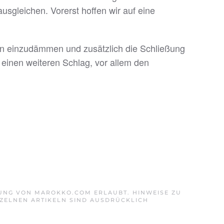
gleichen. Vorerst hoffen wir auf eine
en einzudämmen und zusätzlich die Schließung
einen weiteren Schlag, vor allem den
GUNG VON MAROKKO.COM ERLAUBT. HINWEISE ZU
ZELNEN ARTIKELN SIND AUSDRÜCKLICH