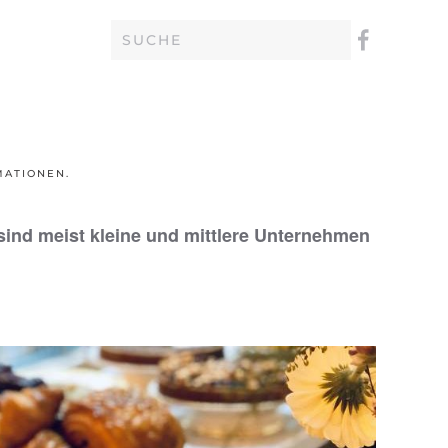
MATIONEN
.
 sind meist kleine und mittlere Unternehmen