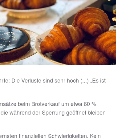
: Die Verluste sind sehr hoch (...) „Es ist
Umsätze beim Brotverkauf um etwa 60 %
die während der Sperrung geöffnet bleiben
ernsten finanziellen Schwierigkeiten. Kein