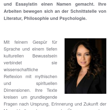
und Essayistin einen Namen gemacht. Ihre
Arbeiten bewegen sich an der Schnittstelle von
Literatur, Philosophie und Psychologie.
Mit feinem Gespür für
Sprache und einem tiefen
kulturellen Bewusstsein
verbindet sie
wissenschaftliche
Reflexion mit mythischen
und spirituellen
Dimensionen. Ihre Texte
kreisen um grundlegende
Fragen nach Ursprung, Erinnerung und Zukunft der