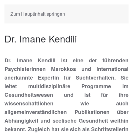
Zum Hauptinhalt springen
Dr. Imane Kendili
Dr. Imane Kendili ist eine der führenden
Psychiaterinnen Marokkos und international
anerkannte Expertin für Suchtverhalten. Sie
leitet multidisziplinäre Programme im
Gesundheitswesen und ist für ihre
wissenschaftlichen wie auch
allgemeinverständlichen Publikationen über
Abhängigkeit und seelische Gesundheit weithin
bekannt. Zugleich hat sie sich als Schriftstellerin