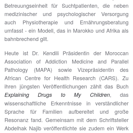
Betreuungseinheit für Suchtpatienten, die neben
medizinischer und psychologischer Versorgung
auch Physiotherapie und Ernährungsberatung
umfasst - ein Modell, das in Marokko und Afrika als
bahnbrechend gilt.
Heute ist Dr. Kendili Präsidentin der Moroccan
Association of Addiction Medicine and Parallel
Pathology (MAPA) sowie Vizepräsidentin des
African Centre for Health Research (CARS). Zu
ihren jüngsten Veröffentlichungen zählt das Buch
, das
Explaining Drugs to My Children
wissenschaftliche Erkenntnisse in verständlicher
Sprache für Familien aufbereitet und große
Resonanz fand. Gemeinsam mit dem Schriftsteller
Abdelhak Najib veröffentlichte sie zudem ein Werk