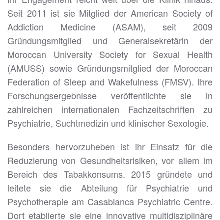
Seit 2011 ist sie Mitglied der American Society of
Addiction Medicine (ASAM), seit 2009
Gründungsmitglied und Generalsekretärin der
Moroccan University Society for Sexual Health
(AMUSS) sowie Gründungsmitglied der Moroccan
Federation of Sleep and Wakefulness (FMSV). Ihre
Forschungsergebnisse veröffentlichte sie in
zahlreichen internationalen Fachzeitschriften zu
Psychiatrie, Suchtmedizin und klinischer Sexologie.
Besonders hervorzuheben ist ihr Einsatz für die
Reduzierung von Gesundheitsrisiken, vor allem im
Bereich des Tabakkonsums. 2015 gründete und
leitete sie die Abteilung für Psychiatrie und
Psychotherapie am Casablanca Psychiatric Centre.
Dort etablierte sie eine innovative multidisziplinäre